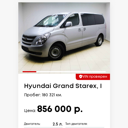
VIN проверен
Hyundai Grand Starex, I
Пробег: 180 321 км.
856 000 р.
Цена:
2.5 л.
Двигатель:
Тип двигателя: