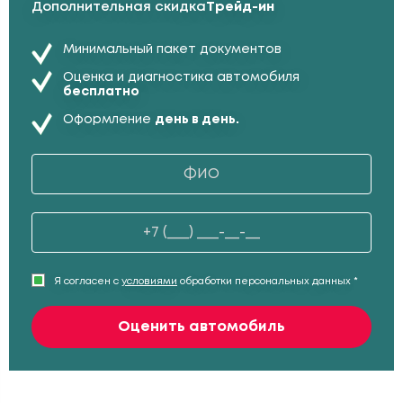
Дополнительная скидка
Трейд-ин
Минимальный пакет документов
Оценка и диагностика автомобиля
бесплатно
Оформление
день в день.
Я согласен с
условиями
обработки персональных данных *
Оценить автомобиль