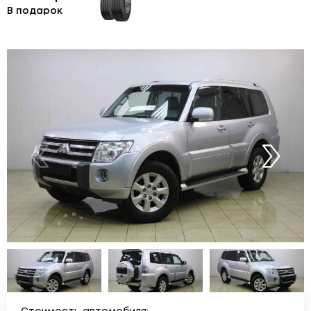
В подарок