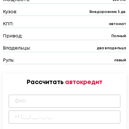
Кузов:
Внедорожник 5 дв.
КПП:
автомат
Привод:
Полный
Владельцы:
два владельца
Руль:
левый
Рассчитать
автокредит