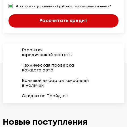
Я согласен с
условиями
обработки персональных данных *
Рассчитать кредит
Гарантия
юридической чистоты
Техническая проверка
каждого авто
Большой выбор автомобилей
в наличии
Скидка по Трейд-ин
Новые поступления