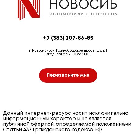
+7 (383) 207-86-85
г. Новосибирск, Гусинобродское шоссе, д.6, к.1
Ежедневно с 9:00 до 21:00
Перезвоните мне
Данный интернет-ресурс носит исключительно
информационный характер и не является
публичной офертой, определяемой положениями
Статьи 437 Гражданского кодекса РФ.