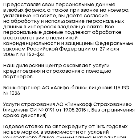
Предоставляя свои персональные данные
в любых формах, а также при звонке на номера,
указанные на сайте, вы даёте согласие
на обработку и использование персональных
данных в интересах владельца сайта. Все
персональные данные подлежат обработке
в соответствии с политикой
конфиденциальности и защищены Федеральным
законом Российской Федерации от 27 июля
2006 г. № 152-ФЗ.
Наш дилерский центр оказывает услуги
кредитования и страхования с помощью
партнеров:
Банк-партнер АО «Альфа-банк», лицензия ЦБ РФ
№ 1326
Услуги страхования АО «Тинькофф Страхование»
(лицензия СИ № 0191 от 19.05.2015 г. Без ограничения
срока действия)
Годовая ставка по автокредиту от 18% годовых
на все марки, в зависимости от условий
конкретного банка, суммы займа и кредитной