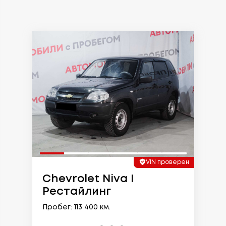
VIN проверен
Chevrolet Niva I
Рестайлинг
Пробег: 113 400 км.