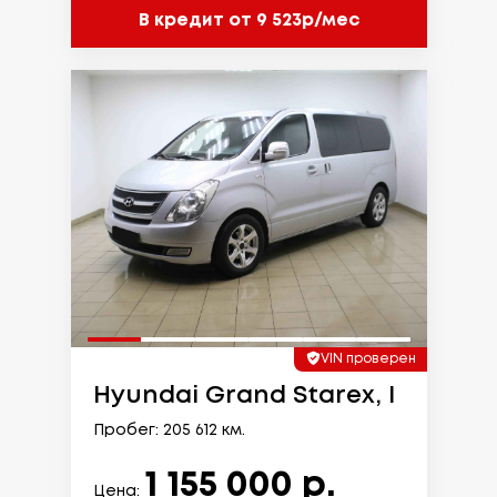
В кредит от 9 523р/мес
VIN проверен
Hyundai Grand Starex, I
Пробег: 205 612 км.
1 155 000 р.
Цена: