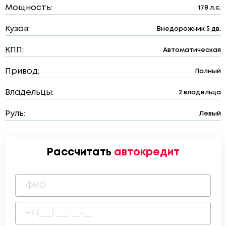
Мощность:
178 л.с.
Кузов:
Внедорожник 5 дв.
КПП:
Автоматическая
Привод:
Полный
Владельцы:
2 владельца
Руль:
Левый
Рассчитать
автокредит