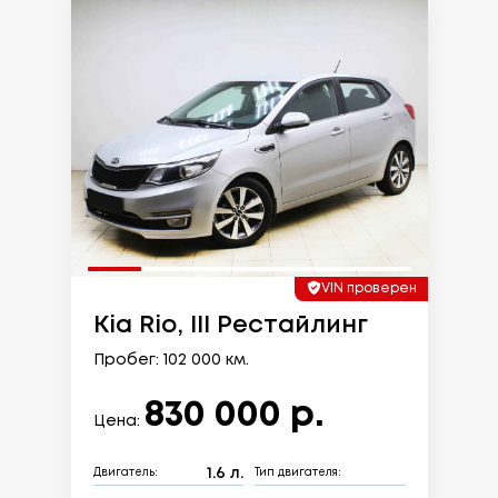
VIN проверен
Kia Rio, III Рестайлинг
Пробег: 102 000 км.
830 000 р.
Цена:
1.6 л.
Двигатель:
Тип двигателя: