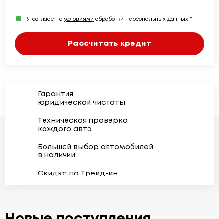
Я согласен с
условиями
обработки персональных данных *
Рассчитать кредит
Гарантия
юридической чистоты
Техническая проверка
каждого авто
Большой выбор автомобилей
в наличии
Скидка по Трейд-ин
Новые поступления