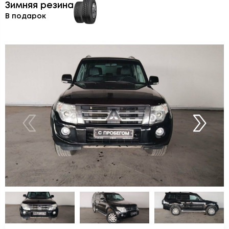
Зимняя резина
В подарок