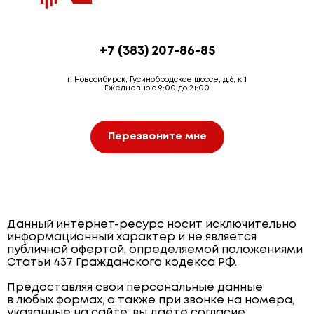
+7 (383) 207-86-85
г. Новосибирск, Гусинобродское шоссе, д.6, к.1
Ежедневно с 9:00 до 21:00
Перезвоните мне
Данный интернет-ресурс носит исключительно
информационный характер и не является
публичной офертой, определяемой положениями
Статьи 437 Гражданского кодекса РФ.
Предоставляя свои персональные данные
в любых формах, а также при звонке на номера,
указанные на сайте, вы даёте согласие