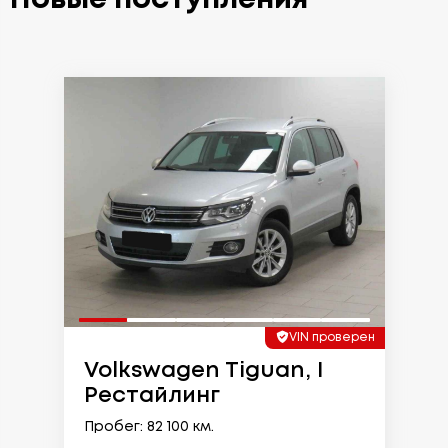
VIN проверен
Volkswagen Tiguan, I
Рестайлинг
Пробег: 82 100 км.