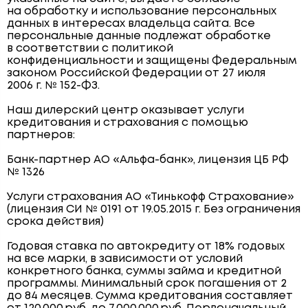
на обработку и использование персональных
данных в интересах владельца сайта. Все
персональные данные подлежат обработке
в соответствии с политикой
конфиденциальности и защищены Федеральным
законом Российской Федерации от 27 июля
2006 г. № 152-ФЗ.
Наш дилерский центр оказывает услуги
кредитования и страхования с помощью
партнеров:
Банк-партнер АО «Альфа-банк», лицензия ЦБ РФ
№ 1326
Услуги страхования АО «Тинькофф Страхование»
(лицензия СИ № 0191 от 19.05.2015 г. Без ограничения
срока действия)
Годовая ставка по автокредиту от 18% годовых
на все марки, в зависимости от условий
конкретного банка, суммы займа и кредитной
программы. Минимальный срок погашения от 2
до 84 месяцев. Сумма кредитования составляет