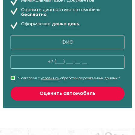
Минимальный пакет документов
Оценка и диагностика автомобиля
бесплатно
Оформление
день в день.
Я согласен с
условиями
обработки персональных данных *
Оценить автомобиль