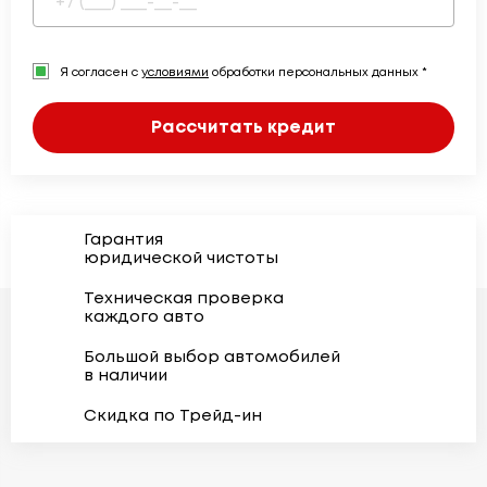
Я согласен с
условиями
обработки персональных данных *
Рассчитать кредит
Гарантия
юридической чистоты
Техническая проверка
каждого авто
Большой выбор автомобилей
в наличии
Скидка по Трейд-ин