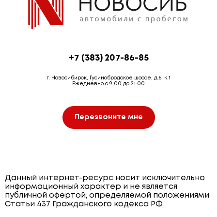
+7 (383) 207-86-85
г. Новосибирск, Гусинобродское шоссе, д.6, к.1
Ежедневно с 9:00 до 21:00
Перезвоните мне
Данный интернет-ресурс носит исключительно
информационный характер и не является
публичной офертой, определяемой положениями
Статьи 437 Гражданского кодекса РФ.