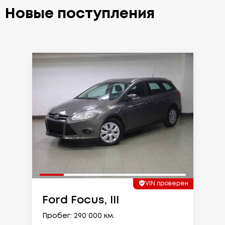
Новые поступления
VIN проверен
Ford Focus, III
Пробег: 290 000 км.