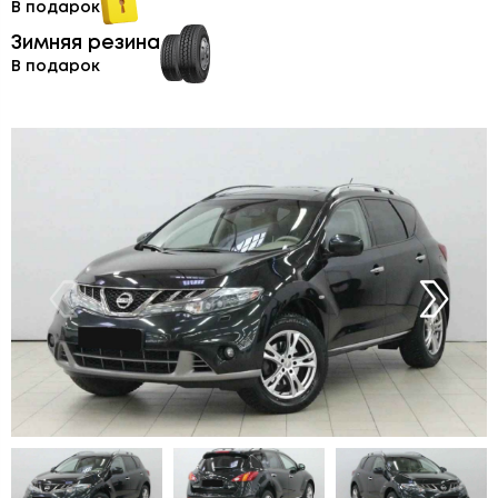
В подарок
Зимняя резина
В подарок