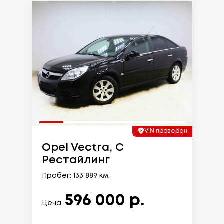
VIN проверен
Opel Vectra, C
Рестайлинг
Пробег: 133 889 км.
596 000 р.
Цена: