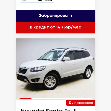
Забронировать
В кредит от 14 735р/мес
VIN проверен