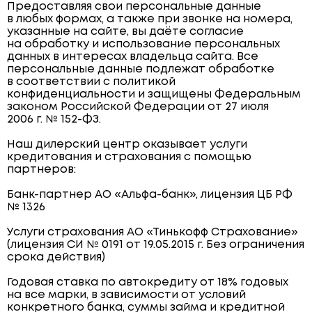
Предоставляя свои персональные данные
в любых формах, а также при звонке на номера,
указанные на сайте, вы даёте согласие
на обработку и использование персональных
данных в интересах владельца сайта. Все
персональные данные подлежат обработке
в соответствии с политикой
конфиденциальности и защищены Федеральным
законом Российской Федерации от 27 июля
2006 г. № 152-ФЗ.
Наш дилерский центр оказывает услуги
кредитования и страхования с помощью
партнеров:
Банк-партнер АО «Альфа-банк», лицензия ЦБ РФ
№ 1326
Услуги страхования АО «Тинькофф Страхование»
(лицензия СИ № 0191 от 19.05.2015 г. Без ограничения
срока действия)
Годовая ставка по автокредиту от 18% годовых
на все марки, в зависимости от условий
конкретного банка, суммы займа и кредитной