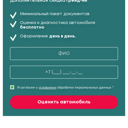
Дополнительная скидка
Трейд-ин
Минимальный пакет документов
Оценка и диагностика автомобиля
бесплатно
Оформление
день в день.
Я согласен с
условиями
обработки персональных данных *
Оценить автомобиль