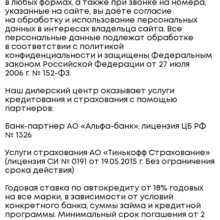
в любых формах, а также при звонке на номера,
указанные на сайте, вы даёте согласие
на обработку и использование персональных
данных в интересах владельца сайта. Все
персональные данные подлежат обработке
в соответствии с политикой
конфиденциальности и защищены Федеральным
законом Российской Федерации от 27 июля
2006 г. № 152-ФЗ.
Наш дилерский центр оказывает услуги
кредитования и страхования с помощью
партнеров:
Банк-партнер АО «Альфа-банк», лицензия ЦБ РФ
№ 1326
Услуги страхования АО «Тинькофф Страхование»
(лицензия СИ № 0191 от 19.05.2015 г. Без ограничения
срока действия)
Годовая ставка по автокредиту от 18% годовых
на все марки, в зависимости от условий
конкретного банка, суммы займа и кредитной
программы. Минимальный срок погашения от 2