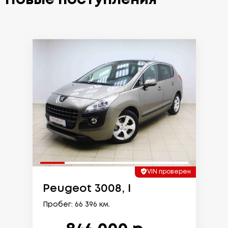
VIN проверен
Peugeot 3008, I
Пробег: 66 396 км.