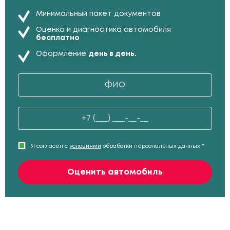
Минимальный пакет документов
Оценка и диагностика автомобиля
бесплатно
Оформление
день в день.
Я согласен с
условиями
обработки персональных данных *
Оценить автомобиль