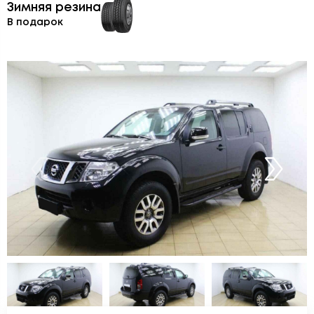
Зимняя резина
В подарок