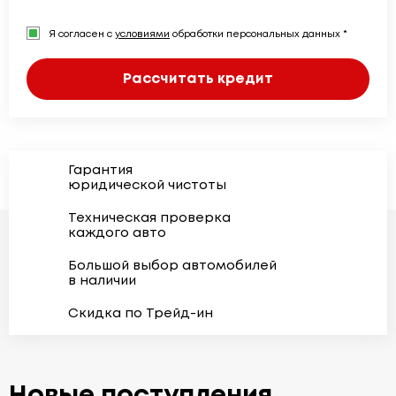
Я согласен с
условиями
обработки персональных данных *
Рассчитать кредит
Гарантия
юридической чистоты
Техническая проверка
каждого авто
Большой выбор автомобилей
в наличии
Скидка по Трейд-ин
Новые поступления