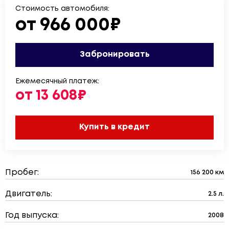
Стоимость автомобиля:
от 966 000₽
Забронировать
Ежемесячный платеж:
от 13 608₽
Купить в кредит
Пробег:
156 200 км
Двигатель:
2.5 л.
Год выпуска:
2008