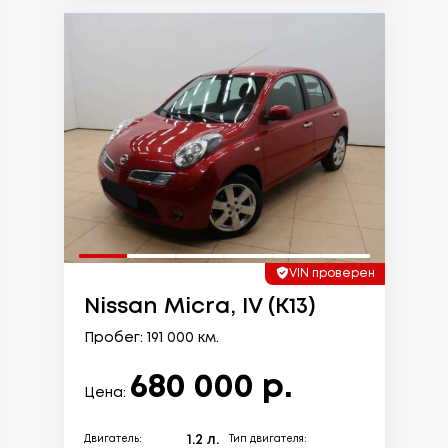
VIN проверен
Nissan Micra, IV (K13)
Пробег: 191 000 км.
680 000 р.
Цена:
1.2 л.
Двигатель:
Тип двигателя: