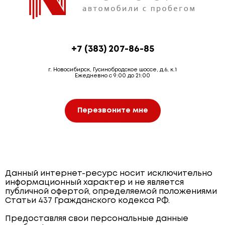
+7 (383) 207-86-85
г. Новосибирск, Гусинобродское шоссе, д.6, к.1
Ежедневно с 9:00 до 21:00
Перезвоните мне
Данный интернет-ресурс носит исключительно
информационный характер и не является
публичной офертой, определяемой положениями
Статьи 437 Гражданского кодекса РФ.
Предоставляя свои персональные данные