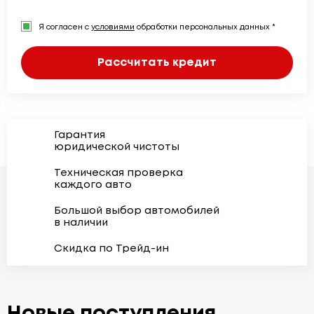
Я согласен с
условиями
обработки персональных данных *
Рассчитать кредит
Гарантия
юридической чистоты
Техническая проверка
каждого авто
Большой выбор автомобилей
в наличии
Скидка по Трейд-ин
Новые поступления