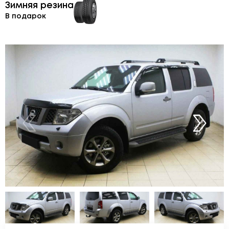
Зимняя резина
В подарок