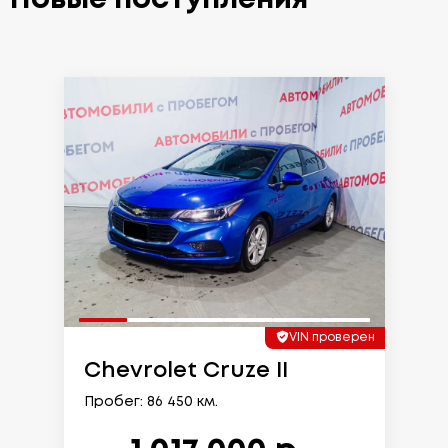
VIN проверен
Chevrolet Cruze II
Пробег: 86 450 км.