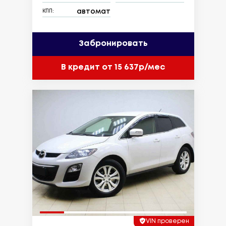
автомат
КПП:
Забронировать
В кредит от 15 637р/мес
VIN проверен