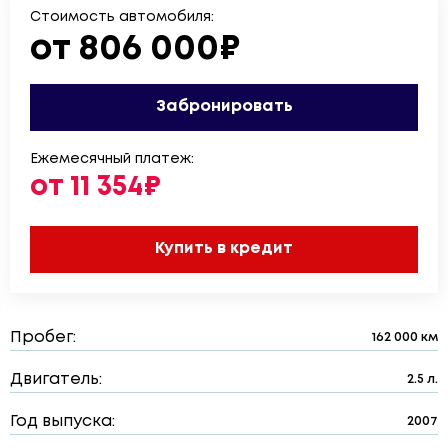
Стоимость автомобиля:
от 806 000₽
Забронировать
Ежемесячный платеж:
от 11 354₽
Купить в кредит
Пробег:
162 000 км
Двигатель:
2.5 л.
Год выпуска:
2007