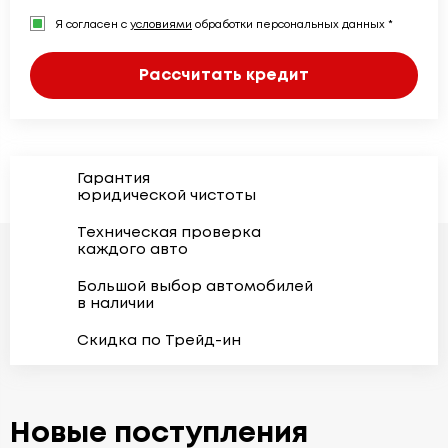
Я согласен с
условиями
обработки персональных данных *
Рассчитать кредит
Гарантия
юридической чистоты
Техническая проверка
каждого авто
Большой выбор автомобилей
в наличии
Скидка по Трейд-ин
Новые поступления