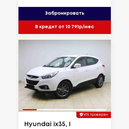
Забронировать
В кредит от 10 791р/мес
VIN проверен
Hyundai ix35, I