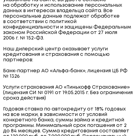
на обработку и использование персональных
данных в интересах владельца сайта. Все
персональные данные подлежат обработке
в соответствии с политикой
конфиденциальности и защищены Федеральным
законом Российской Федерации от 27 июля
2006 г. № 152-ФЗ.
Наш дилерский центр оказывает услуги
кредитования и страхования с помощью
партнеров:
Банк-партнер АО «Альфа-банк», лицензия ЦБ РФ
№ 1326
Услуги страхования АО «Тинькофф Страхование»
(лицензия СИ № 0191 от 19.05.2015 г. Без ограничения
срока действия)
Годовая ставка по автокредиту от 18% годовых
на все марки, в зависимости от условий
конкретного банка, суммы займа и кредитной
программы. Минимальный срок погашения от 2
до 84 месяцев. Сумма кредитования составляет