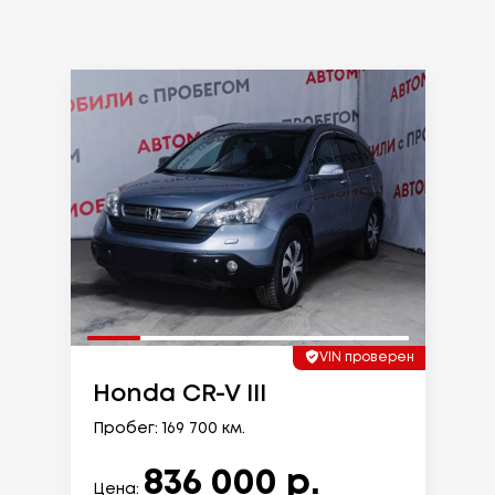
VIN проверен
Honda CR-V III
Пробег: 169 700 км.
836 000 р.
Цена: