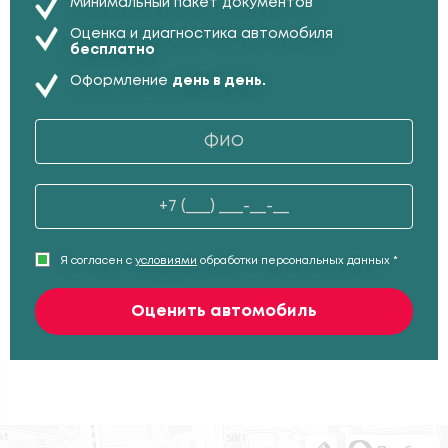
Минимальный пакет документов
Оценка и диагностика автомобиля
бесплатно
Оформление
день в день.
Я согласен с
условиями
обработки персональных данных *
Оценить автомобиль