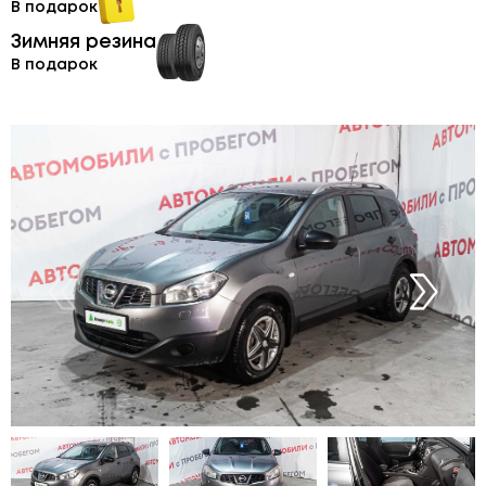
В подарок
Зимняя резина
В подарок