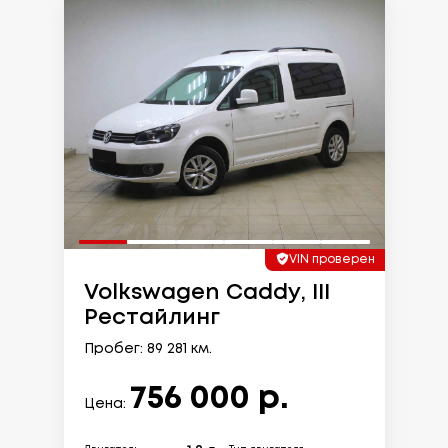
VIN проверен
Volkswagen Caddy, III
Рестайлинг
Пробег: 89 281 км.
756 000 р.
Цена: