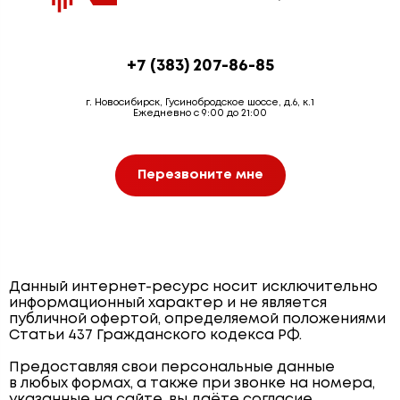
+7 (383) 207-86-85
г. Новосибирск, Гусинобродское шоссе, д.6, к.1
Ежедневно с 9:00 до 21:00
Перезвоните мне
Данный интернет-ресурс носит исключительно
информационный характер и не является
публичной офертой, определяемой положениями
Статьи 437 Гражданского кодекса РФ.
Предоставляя свои персональные данные
в любых формах, а также при звонке на номера,
указанные на сайте, вы даёте согласие