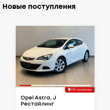
Новые поступления
VIN проверен
Opel Astra, J
Рестайлинг