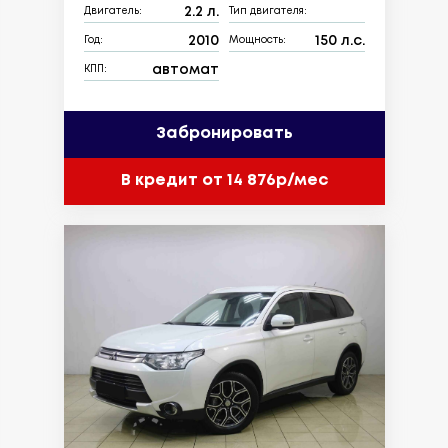
2.2 л.
Двигатель:
Тип двигателя:
2010
150 л.с.
Год:
Мощность:
автомат
КПП:
Забронировать
В кредит от 14 876р/мес