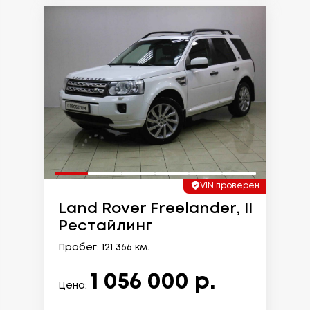
VIN проверен
Land Rover Freelander, II
Рестайлинг
Пробег: 121 366 км.
1 056 000 р.
Цена: