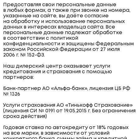
Предоставляя свои персональные данные
в любых формах, а также при звонке на номера,
указанные на сайте, вы даёте согласие
на обработку и использование персональных
данных в интересах владельца сайта. Все
персональные данные подлежат обработке
в соответствии с политикой
конфиденциальности и защищены Федеральным
законом Российской Федерации от 27 июля
2006 г. № 152-ФЗ.
Наш дилерский центр оказывает услуги
кредитования и страхования с помощью
партнеров:
Банк-партнер АО «Альфа-банк», лицензия ЦБ РФ
№ 1326
Услуги страхования АО «Тинькофф Страхование»
(лицензия СИ № 0191 от 19.05.2015 г. Без ограничения
срока действия)
Годовая ставка по автокредиту от 18% годовых
на все марки, в зависимости от условий
конкретного банка, суммы займа и кредитной