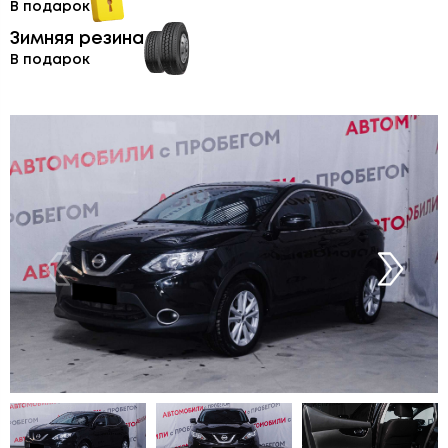
В подарок
Зимняя резина
В подарок