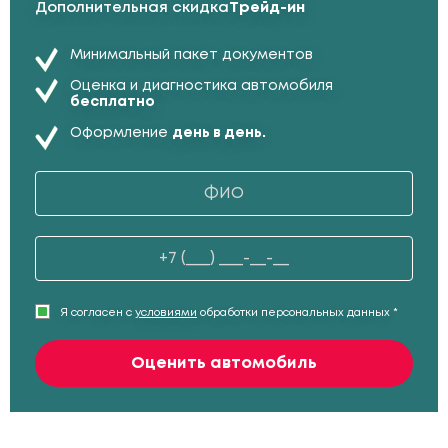
Дополнительная скидка
Трейд-ин
Минимальный пакет документов
Оценка и диагностика автомобиля
бесплатно
Оформление
день в день.
Я согласен с
условиями
обработки персональных данных *
Оценить автомобиль