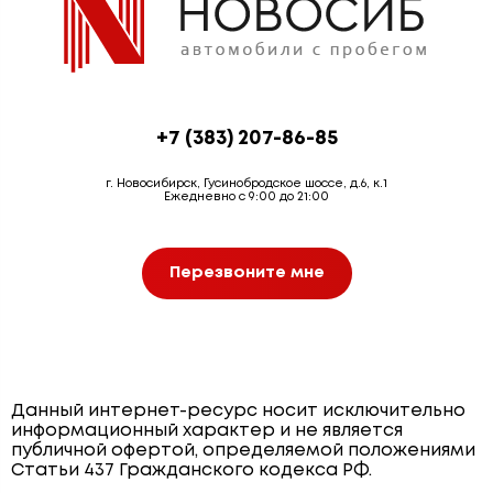
+7 (383) 207-86-85
г. Новосибирск, Гусинобродское шоссе, д.6, к.1
Ежедневно с 9:00 до 21:00
Перезвоните мне
Данный интернет-ресурс носит исключительно
информационный характер и не является
публичной офертой, определяемой положениями
Статьи 437 Гражданского кодекса РФ.