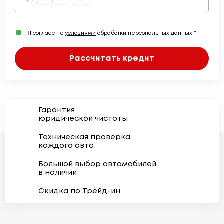
Я согласен с
условиями
обработки персональных данных *
Рассчитать кредит
Гарантия
юридической чистоты
Техническая проверка
каждого авто
Большой выбор автомобилей
в наличии
Скидка по Трейд-ин