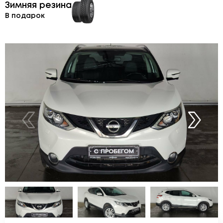
Зимняя резина
В подарок