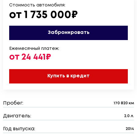
Стоимость автомобиля:
от 1 735 000₽
Забронировать
Ежемесячный платеж:
от 24 441₽
Купить в кредит
Пробег:
170 820 км
Двигатель:
2.0 л.
Год выпуска:
2014