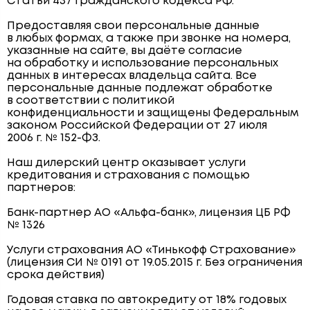
Статьи 437 Гражданского кодекса РФ.
Предоставляя свои персональные данные
в любых формах, а также при звонке на номера,
указанные на сайте, вы даёте согласие
на обработку и использование персональных
данных в интересах владельца сайта. Все
персональные данные подлежат обработке
в соответствии с политикой
конфиденциальности и защищены Федеральным
законом Российской Федерации от 27 июля
2006 г. № 152-ФЗ.
Наш дилерский центр оказывает услуги
кредитования и страхования с помощью
партнеров:
Банк-партнер АО «Альфа-банк», лицензия ЦБ РФ
№ 1326
Услуги страхования АО «Тинькофф Страхование»
(лицензия СИ № 0191 от 19.05.2015 г. Без ограничения
срока действия)
Годовая ставка по автокредиту от 18% годовых