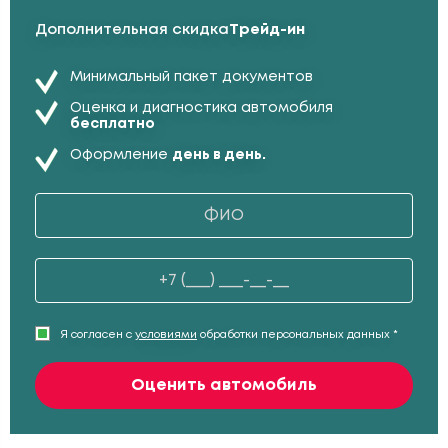
Дополнительная скидка
Трейд-ин
Минимальный пакет документов
Оценка и диагностика автомобиля
бесплатно
Оформление
день в день.
Я согласен с
условиями
обработки персональных данных *
Оценить автомобиль