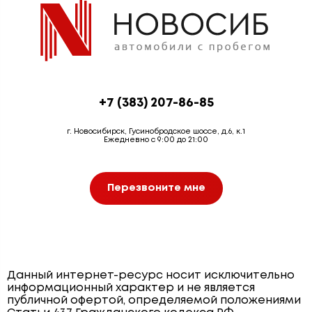
+7 (383) 207-86-85
г. Новосибирск, Гусинобродское шоссе, д.6, к.1
Ежедневно с 9:00 до 21:00
Перезвоните мне
Данный интернет-ресурс носит исключительно
информационный характер и не является
публичной офертой, определяемой положениями