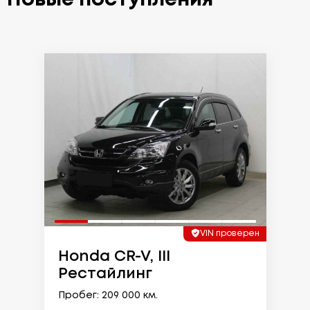
VIN проверен
Honda CR-V, III
Рестайлинг
Пробег: 209 000 км.