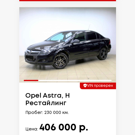
VIN проверен
Opel Astra, H
Рестайлинг
Пробег: 230 000 км.
406 000 р.
Цена: