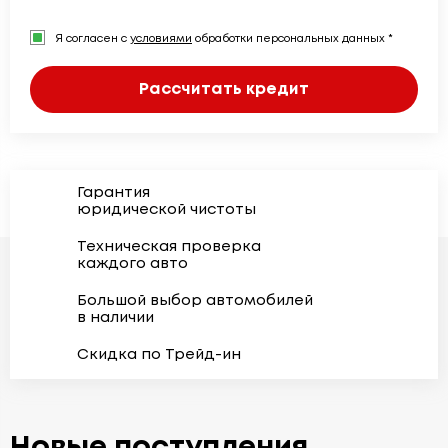
Я согласен с
условиями
обработки персональных данных *
Рассчитать кредит
Гарантия
юридической чистоты
Техническая проверка
каждого авто
Большой выбор автомобилей
в наличии
Скидка по Трейд-ин
Новые поступления