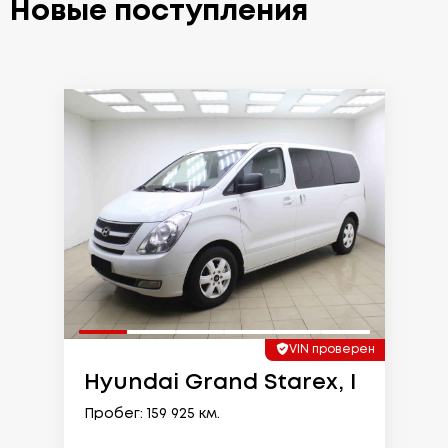
Новые поступления
VIN проверен
Hyundai Grand Starex, I
Пробег: 159 925 км.