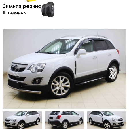
Зимняя резина
В подарок