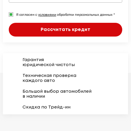
Я согласен с
условиями
обработки персональных данных *
Рассчитать кредит
Гарантия
юридической чистоты
Техническая проверка
каждого авто
Большой выбор автомобилей
в наличии
Скидка по Трейд-ин