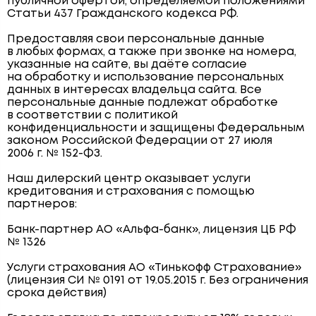
публичной офертой, определяемой положениями
Статьи 437 Гражданского кодекса РФ.
Предоставляя свои персональные данные
в любых формах, а также при звонке на номера,
указанные на сайте, вы даёте согласие
на обработку и использование персональных
данных в интересах владельца сайта. Все
персональные данные подлежат обработке
в соответствии с политикой
конфиденциальности и защищены Федеральным
законом Российской Федерации от 27 июля
2006 г. № 152-ФЗ.
Наш дилерский центр оказывает услуги
кредитования и страхования с помощью
партнеров:
Банк-партнер АО «Альфа-банк», лицензия ЦБ РФ
№ 1326
Услуги страхования АО «Тинькофф Страхование»
(лицензия СИ № 0191 от 19.05.2015 г. Без ограничения
срока действия)