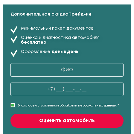
Дополнительная скидка
Трейд-ин
Минимальный пакет документов
Оценка и диагностика автомобиля
бесплатно
Оформление
день в день.
Я согласен с
условиями
обработки персональных данных *
Оценить автомобиль