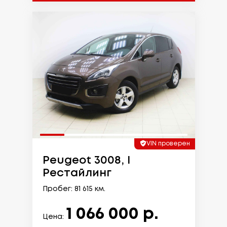
VIN проверен
Peugeot 3008, I
Рестайлинг
Пробег: 81 615 км.
1 066 000 р.
Цена: