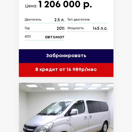
1 206 000 р.
Цена:
2.5 л.
Двигатель:
Тип двигателя:
2011
145 л.с.
Год:
Мощность:
автомат
КПП:
Забронировать
В кредит от 16 989р/мес