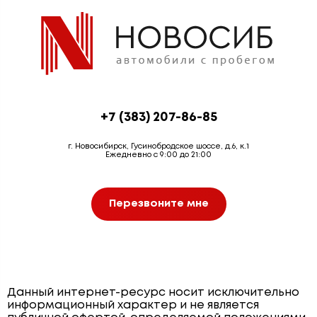
+7 (383) 207-86-85
г. Новосибирск, Гусинобродское шоссе, д.6, к.1
Ежедневно с 9:00 до 21:00
Перезвоните мне
Данный интернет-ресурс носит исключительно
информационный характер и не является