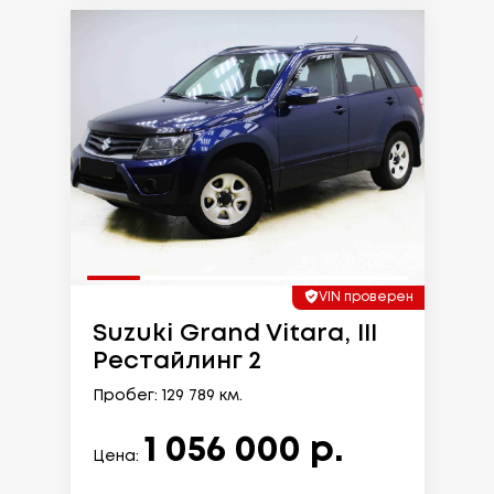
VIN проверен
Suzuki Grand Vitara, III
Рестайлинг 2
Пробег: 129 789 км.
1 056 000 р.
Цена: