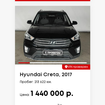
VIN проверен
Hyundai Creta, 2017
Пробег: 213 622 км.
1 440 000 р.
Цена: