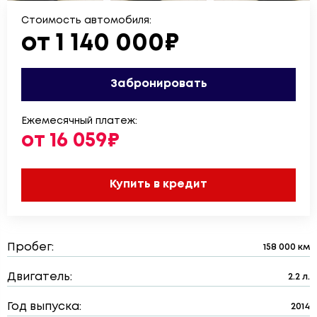
Стоимость автомобиля:
от 1 140 000₽
Забронировать
Ежемесячный платеж:
от 16 059₽
Купить в кредит
Пробег:
158 000 км
Двигатель:
2.2 л.
Год выпуска:
2014