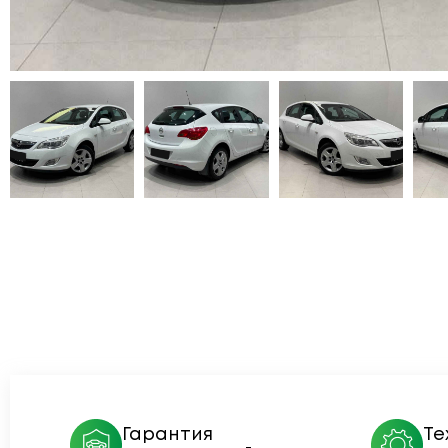
Гарантия
Те