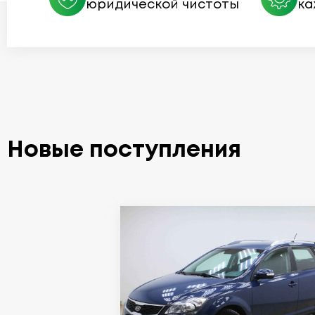
юридической чистоты
ка
Новые поступления