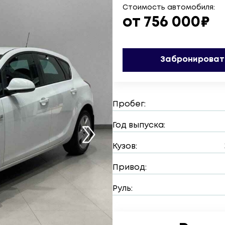
Стоимость автомобиля:
от 756 000₽
Забронироват
Пробег:
Год выпуска:
Кузов:
Привод:
Руль: