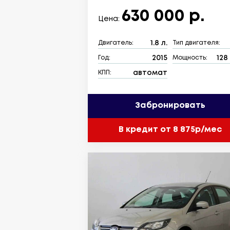
630 000 р.
Цена:
1.8 л.
Двигатель:
Тип двигателя:
2015
128 
Год:
Мощность:
автомат
КПП:
Забронировать
В кредит от 8 875р/мес