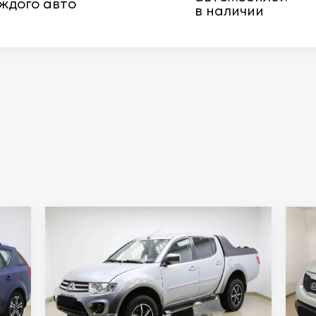
ждого авто
в наличии