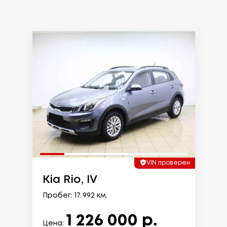
VIN проверен
Kia Rio, IV
Пробег: 17 992 км.
1 226 000 р.
Цена: