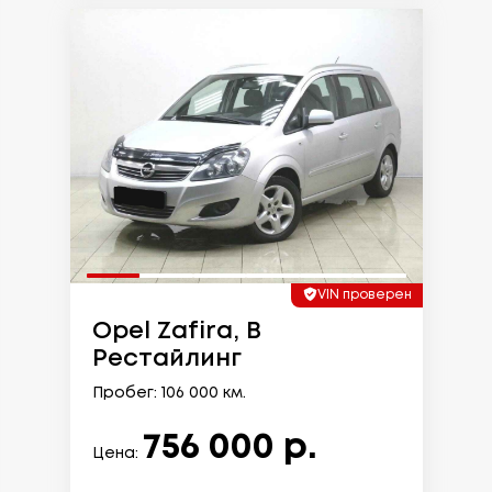
VIN проверен
Opel Zafira, B
Рестайлинг
Пробег: 106 000 км.
756 000 р.
Цена: