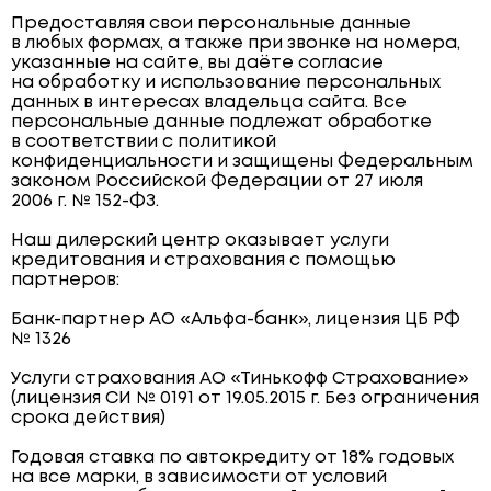
Предоставляя свои персональные данные
в любых формах, а также при звонке на номера,
указанные на сайте, вы даёте согласие
на обработку и использование персональных
данных в интересах владельца сайта. Все
персональные данные подлежат обработке
в соответствии с политикой
конфиденциальности и защищены Федеральным
законом Российской Федерации от 27 июля
2006 г. № 152-ФЗ.
Наш дилерский центр оказывает услуги
кредитования и страхования с помощью
партнеров:
Банк-партнер АО «Альфа-банк», лицензия ЦБ РФ
№ 1326
Услуги страхования АО «Тинькофф Страхование»
(лицензия СИ № 0191 от 19.05.2015 г. Без ограничения
срока действия)
Годовая ставка по автокредиту от 18% годовых
на все марки, в зависимости от условий