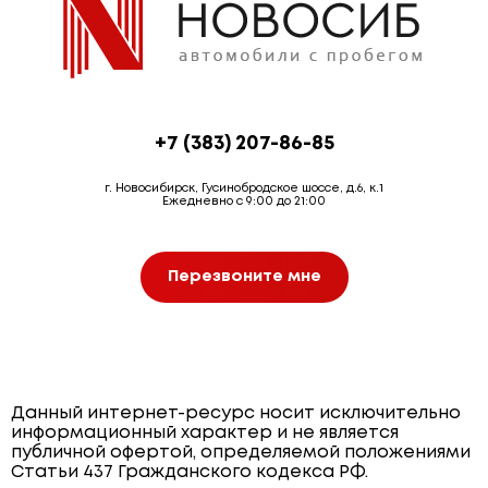
+7 (383) 207-86-85
г. Новосибирск, Гусинобродское шоссе, д.6, к.1
Ежедневно с 9:00 до 21:00
Перезвоните мне
Данный интернет-ресурс носит исключительно
информационный характер и не является
публичной офертой, определяемой положениями
Статьи 437 Гражданского кодекса РФ.