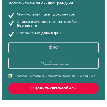
Дополнительная скидка
Трейд-ин
Минимальный пакет документов
Оценка и диагностика автомобиля
бесплатно
Оформление
день в день.
Я согласен с
условиями
обработки персональных данных *
Оценить автомобиль