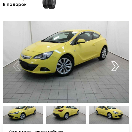
В подарок