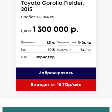
Toyota Corolla Fielder,
2015
Пробег: 137 056 км.
1 300 000 р.
Цена:
1.5 л.
Гибрид
Двигатель:
Тип двигателя:
2015
74 л.с.
Год:
Мощность:
Вариатор
КПП:
Забронировать
В кредит от 18 313р/мес