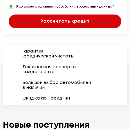
Я согласен с
условиями
обработки персональных данных *
Рассчитать кредит
Гарантия
юридической чистоты
Техническая проверка
каждого авто
Большой выбор автомобилей
в наличии
Скидка по Трейд-ин
Новые поступления