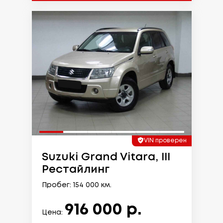
VIN проверен
Suzuki Grand Vitara, III
Рестайлинг
Пробег: 154 000 км.
916 000 р.
Цена: