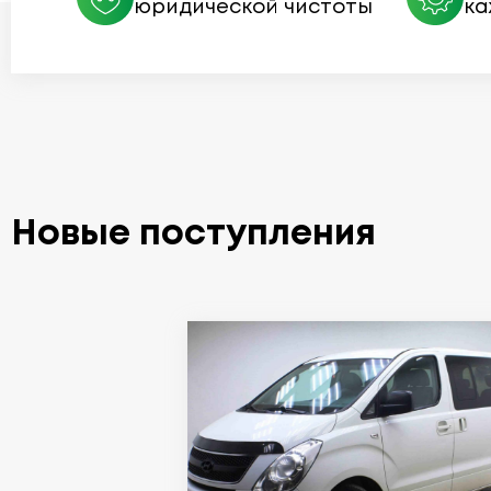
юридической чистоты
ка
Новые поступления