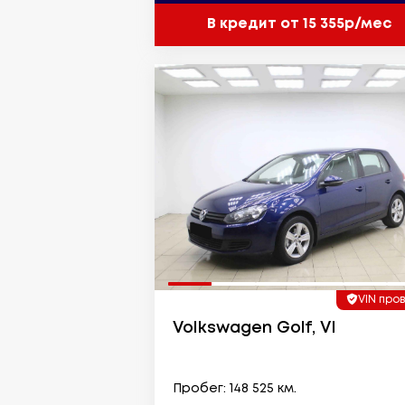
В кредит от 15 355р/мес
VIN про
Volkswagen Golf, VI
Пробег: 148 525 км.