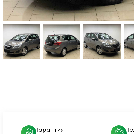
Гарантия
Те