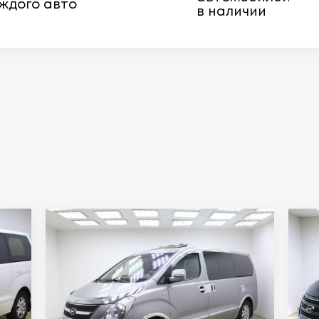
ждого авто
в наличии