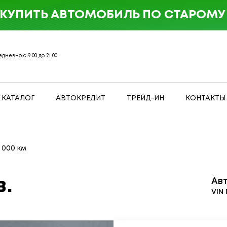
 КУПИТЬ АВТОМОБИЛЬ ПО СТАРОМУ 
дневно с 9:00 до 21:00
КАТАЛОГ
АВТОКРЕДИТ
ТРЕЙД-ИН
КОНТАКТЫ
 000 км
в.
Ав
VIN