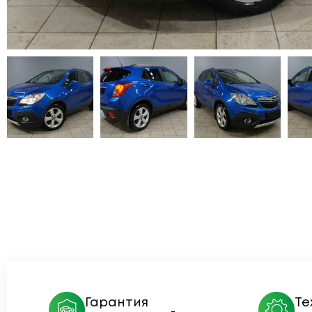
Гарантия
Те