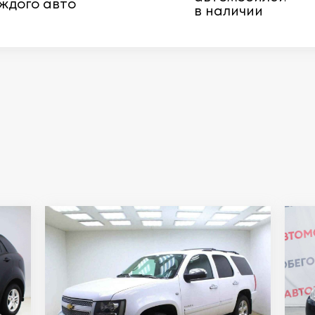
ждого авто
в наличии