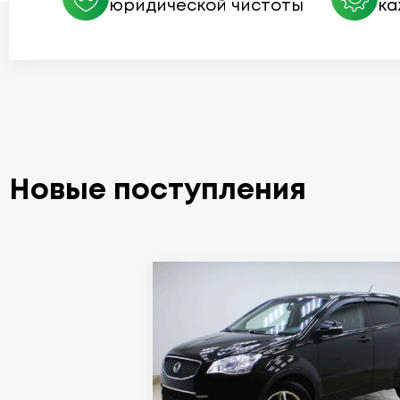
юридической чистоты
ка
Новые поступления