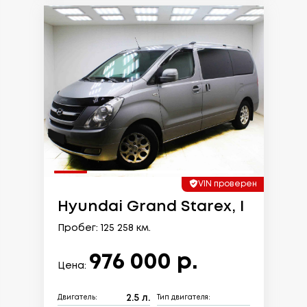
VIN проверен
Hyundai Grand Starex, I
Пробег: 125 258 км.
976 000 р.
Цена:
2.5 л.
Двигатель:
Тип двигателя: