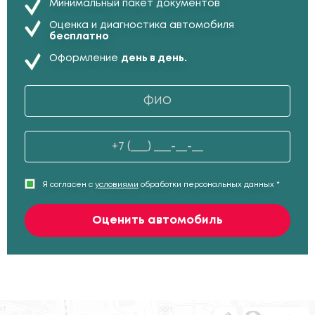
Минимальный пакет документов
Оценка и диагностика автомобиля
бесплатно
Оформление
день в день.
Я согласен с
условиями
обработки персональных данных *
Оценить автомобиль