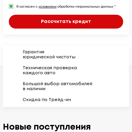
Я согласен с
условиями
обработки персональных данных *
Рассчитать кредит
Гарантия
юридической чистоты
Техническая проверка
каждого авто
Большой выбор автомобилей
в наличии
Скидка по Трейд-ин
Новые поступления