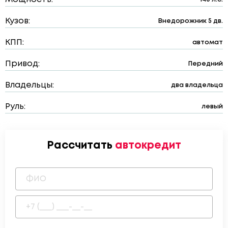
Кузов:
Внедорожник 5 дв.
КПП:
автомат
Привод:
Передний
Владельцы:
два владельца
Руль:
левый
Рассчитать
автокредит