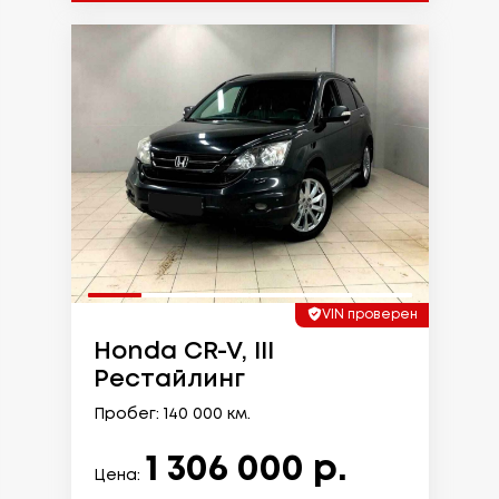
VIN проверен
Honda CR-V, III
Рестайлинг
Пробег: 140 000 км.
1 306 000 р.
Цена: