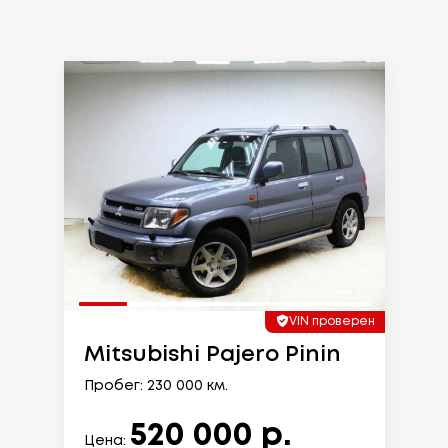
VIN проверен
Mitsubishi Pajero Pinin
Пробег: 230 000 км.
520 000 р.
Цена: