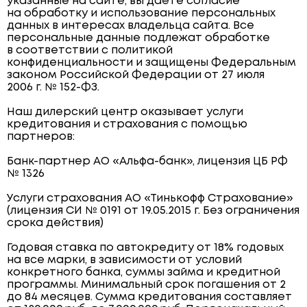
указанные на сайте, вы даёте согласие
на обработку и использование персональных
данных в интересах владельца сайта. Все
персональные данные подлежат обработке
в соответствии с политикой
конфиденциальности и защищены Федеральным
законом Российской Федерации от 27 июля
2006 г. № 152-ФЗ.
Наш дилерский центр оказывает услуги
кредитования и страхования с помощью
партнеров:
Банк-партнер АО «Альфа-банк», лицензия ЦБ РФ
№ 1326
Услуги страхования АО «Тинькофф Страхование»
(лицензия СИ № 0191 от 19.05.2015 г. Без ограничения
срока действия)
Годовая ставка по автокредиту от 18% годовых
на все марки, в зависимости от условий
конкретного банка, суммы займа и кредитной
программы. Минимальный срок погашения от 2
до 84 месяцев. Сумма кредитования составляет