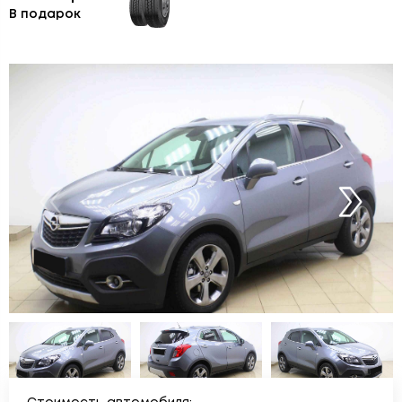
В подарок