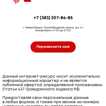
+7 (383) 207-86-85
г. Новосибирск, Гусинобродское шоссе, д.6, к.1
Ежедневно с 9:00 до 21:00
Перезвоните мне
Данный интернет-ресурс носит исключительно
информационный характер и не является
публичной офертой, определяемой положениями
Статьи 437 Гражданского кодекса РФ.
Предоставляя свои персональные данные
в любых формах, а также при звонке на номера,