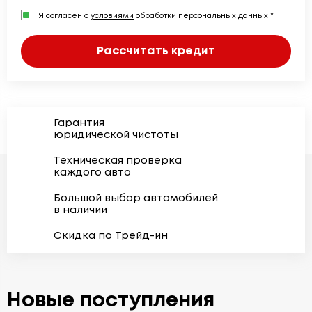
Я согласен с
условиями
обработки персональных данных *
Рассчитать кредит
Гарантия
юридической чистоты
Техническая проверка
каждого авто
Большой выбор автомобилей
в наличии
Скидка по Трейд-ин
Новые поступления