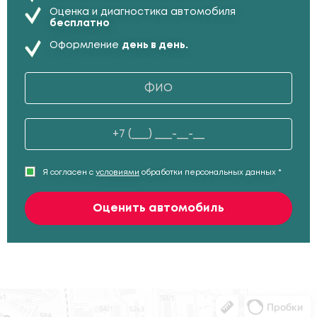
Оценка и диагностика автомобиля
бесплатно
Оформление
день в день.
Я согласен с
условиями
обработки персональных данных *
Оценить автомобиль