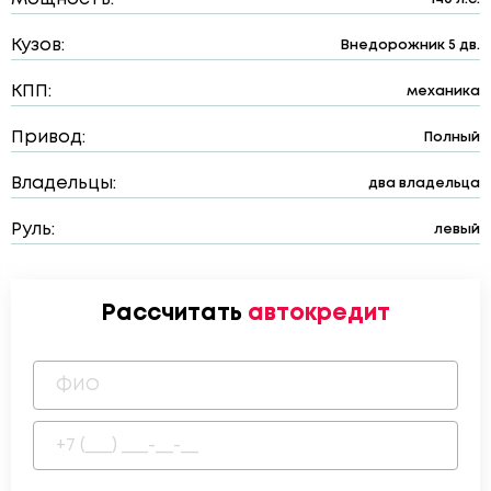
Кузов:
Внедорожник 5 дв.
КПП:
механика
Привод:
Полный
Владельцы:
два владельца
Руль:
левый
Рассчитать
автокредит