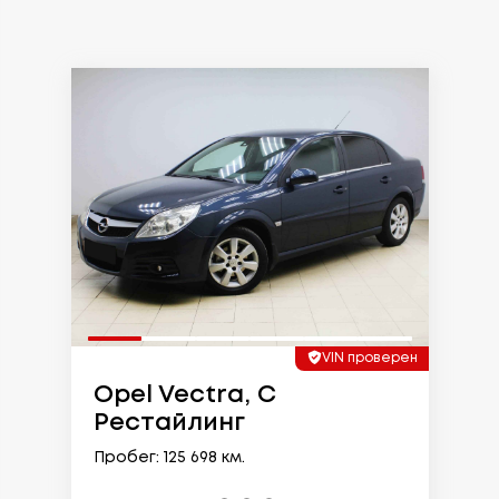
VIN проверен
Opel Vectra, C
Рестайлинг
Пробег: 125 698 км.