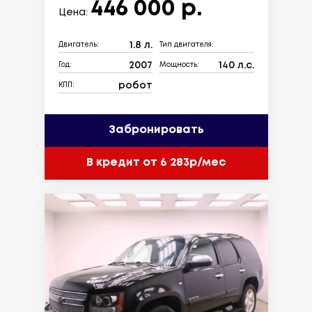
446 000 р.
Цена:
1.8 л.
Двигатель:
Тип двигателя:
2007
140 л.с.
Год:
Мощность:
робот
КПП:
Забронировать
В кредит от 6 283р/мес