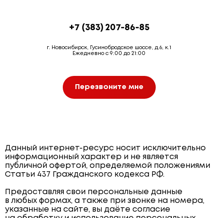
+7 (383) 207-86-85
г. Новосибирск, Гусинобродское шоссе, д.6, к.1
Ежедневно с 9:00 до 21:00
Перезвоните мне
Данный интернет-ресурс носит исключительно
информационный характер и не является
публичной офертой, определяемой положениями
Статьи 437 Гражданского кодекса РФ.
Предоставляя свои персональные данные
в любых формах, а также при звонке на номера,
указанные на сайте, вы даёте согласие