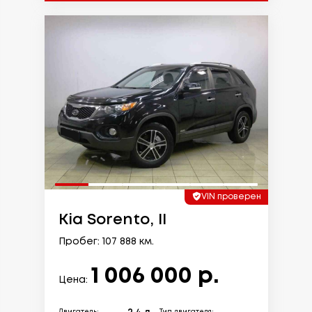
VIN проверен
Kia Sorento, II
Пробег: 107 888 км.
1 006 000 р.
Цена: