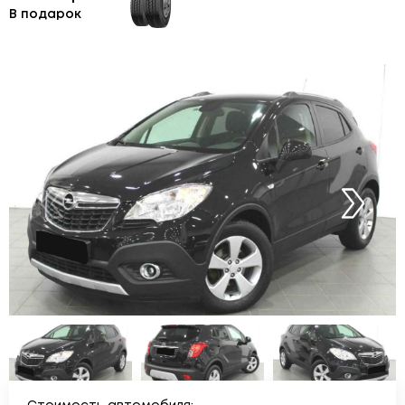
В подарок