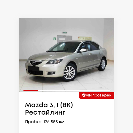
VIN проверен
Mazda 3, I (BK)
Рестайлинг
Пробег: 126 555 км.