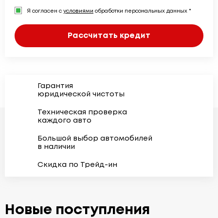
Я согласен с
условиями
обработки персональных данных *
Рассчитать кредит
Гарантия
юридической чистоты
Техническая проверка
каждого авто
Большой выбор автомобилей
в наличии
Скидка по Трейд-ин
Новые поступления