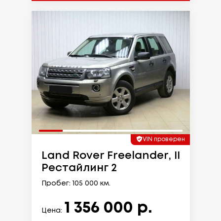
VIN проверен
Land Rover Freelander, II
Рестайлинг 2
Пробег: 105 000 км.
1 356 000 р.
Цена: