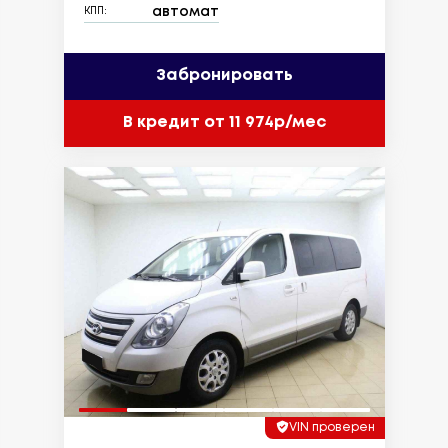
автомат
КПП:
Забронировать
В кредит от 11 974р/мес
VIN проверен