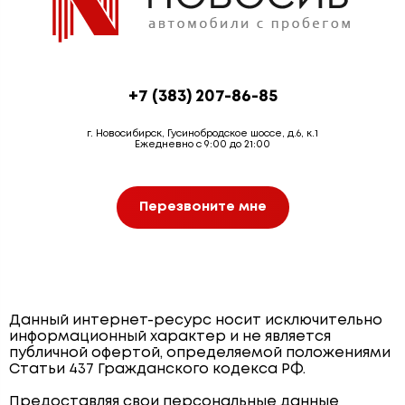
+7 (383) 207-86-85
г. Новосибирск, Гусинобродское шоссе, д.6, к.1
Ежедневно с 9:00 до 21:00
Перезвоните мне
Данный интернет-ресурс носит исключительно
информационный характер и не является
публичной офертой, определяемой положениями
Статьи 437 Гражданского кодекса РФ.
Предоставляя свои персональные данные