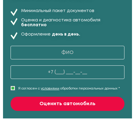
Минимальный пакет документов
Оценка и диагностика автомобиля
бесплатно
Оформление
день в день.
Я согласен с
условиями
обработки персональных данных *
Оценить автомобиль