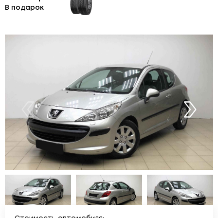
В подарок