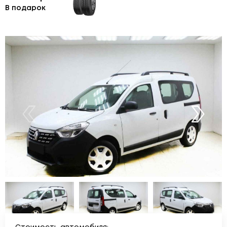
В подарок