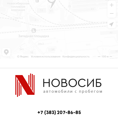
+7 (383) 207-86-85