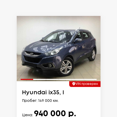
VIN проверен
Hyundai ix35, I
Пробег: 149 000 км.
940 000 р.
Цена: