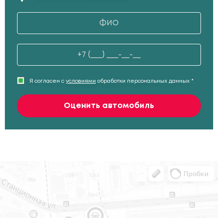
Я согласен с
условиями
обработки персональных данных *
Оценить автомобиль