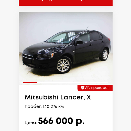
VIN проверен
Mitsubishi Lancer, X
Пробег: 140 276 км.
566 000 р.
Цена: