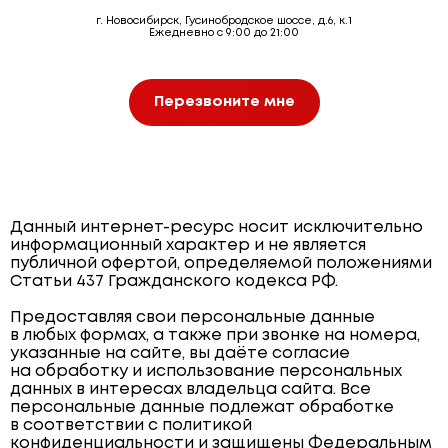
г. Новосибирск, Гусинобродское шоссе, д.6, к.1
Ежедневно с 9:00 до 21:00
Перезвоните мне
Данный интернет-ресурс носит исключительно
информационный характер и не является
публичной офертой, определяемой положениями
Статьи 437 Гражданского кодекса РФ.
Предоставляя свои персональные данные
в любых формах, а также при звонке на номера,
указанные на сайте, вы даёте согласие
на обработку и использование персональных
данных в интересах владельца сайта. Все
персональные данные подлежат обработке
в соответствии с политикой
конфиденциальности и защищены Федеральным