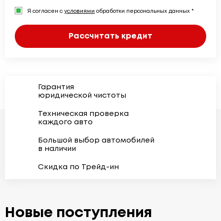
Я согласен с
условиями
обработки персональных данных *
Рассчитать кредит
Гарантия
юридической чистоты
Техническая проверка
каждого авто
Большой выбор автомобилей
в наличии
Скидка по Трейд-ин
Новые поступления