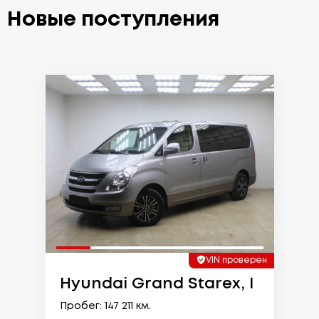
Новые поступления
VIN проверен
Hyundai Grand Starex, I
Пробег: 147 211 км.