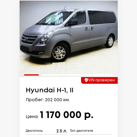
VIN проверен
Hyundai H-1, II
Пробег: 202 000 км.
1 170 000 р.
Цена:
2.5 л.
Двигатель:
Тип двигателя: