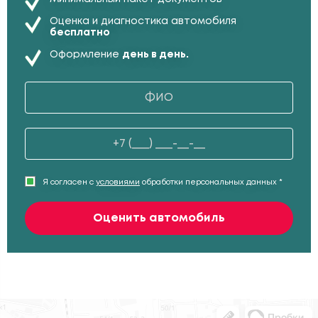
Оценка и диагностика автомобиля
бесплатно
Оформление
день в день.
Я согласен с
условиями
обработки персональных данных *
Оценить автомобиль