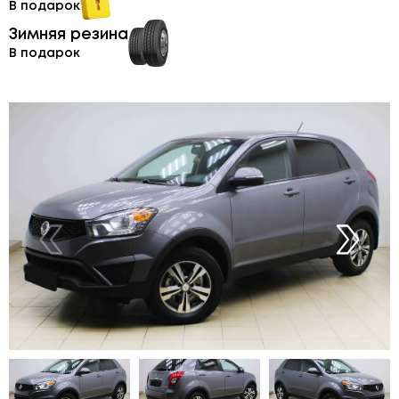
В подарок
Зимняя резина
В подарок