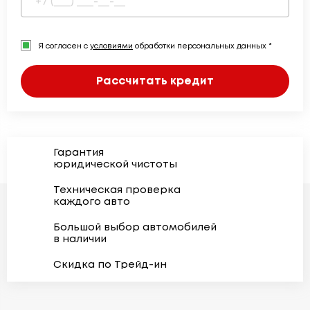
Я согласен с
условиями
обработки персональных данных *
Рассчитать кредит
Гарантия
юридической чистоты
Техническая проверка
каждого авто
Большой выбор автомобилей
в наличии
Скидка по Трейд-ин