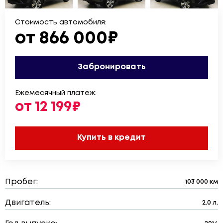
Стоимость автомобиля:
от 866 000₽
Забронировать
Ежемесячный платеж:
от 12 199₽
Купить в кредит
Пробег:
103 000 км
Двигатель:
2.0 л.