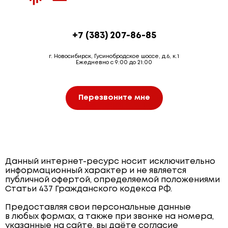
+7 (383) 207-86-85
г. Новосибирск, Гусинобродское шоссе, д.6, к.1
Ежедневно с 9:00 до 21:00
Перезвоните мне
Данный интернет-ресурс носит исключительно
информационный характер и не является
публичной офертой, определяемой положениями
Статьи 437 Гражданского кодекса РФ.
Предоставляя свои персональные данные
в любых формах, а также при звонке на номера,
указанные на сайте, вы даёте согласие