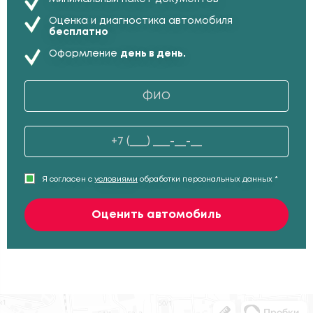
Оценка и диагностика автомобиля
бесплатно
Оформление
день в день.
Я согласен с
условиями
обработки персональных данных *
Оценить автомобиль