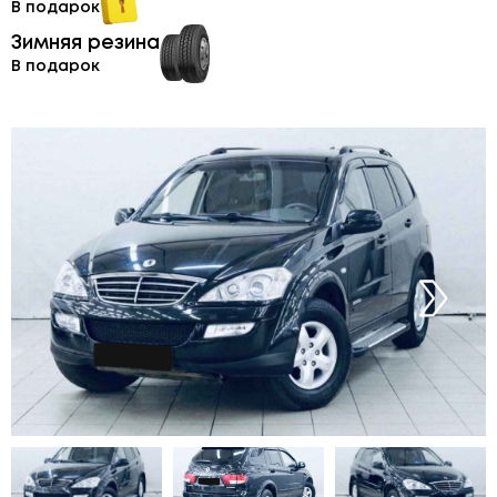
В подарок
Зимняя резина
В подарок