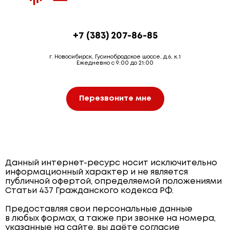
+7 (383) 207-86-85
г. Новосибирск, Гусинобродское шоссе, д.6, к.1
Ежедневно с 9:00 до 21:00
Перезвоните мне
Данный интернет-ресурс носит исключительно
информационный характер и не является
публичной офертой, определяемой положениями
Статьи 437 Гражданского кодекса РФ.
Предоставляя свои персональные данные
в любых формах, а также при звонке на номера,
указанные на сайте, вы даёте согласие