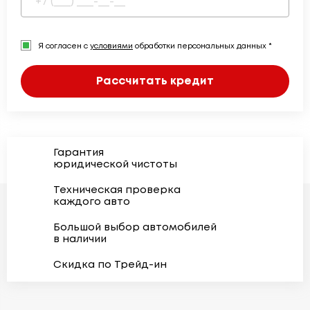
Я согласен с
условиями
обработки персональных данных *
Рассчитать кредит
Гарантия
юридической чистоты
Техническая проверка
каждого авто
Большой выбор автомобилей
в наличии
Скидка по Трейд-ин