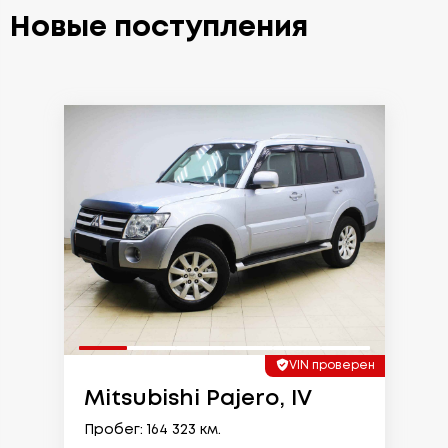
Новые поступления
VIN проверен
Mitsubishi Pajero, IV
Пробег: 164 323 км.