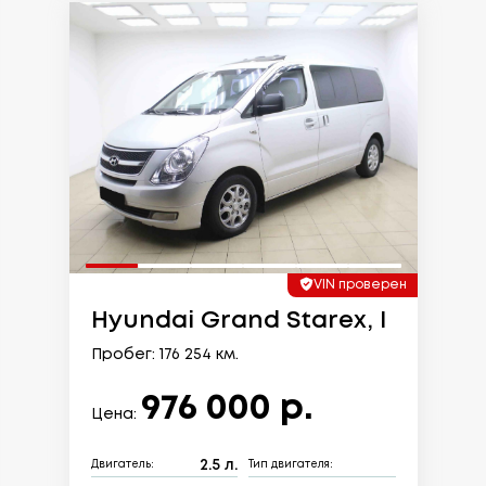
VIN проверен
Hyundai Grand Starex, I
Пробег: 176 254 км.
976 000 р.
Цена:
2.5 л.
Двигатель:
Тип двигателя: