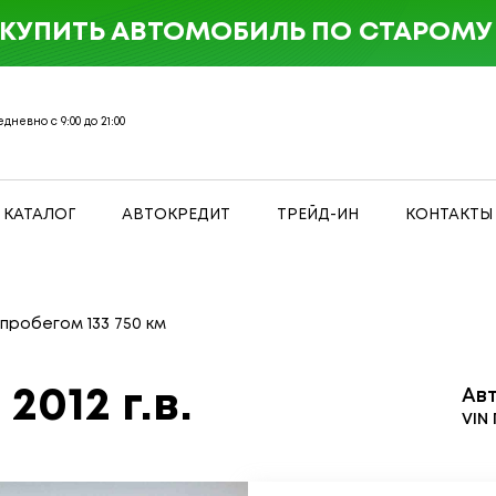
 КУПИТЬ АВТОМОБИЛЬ ПО СТАРОМУ 
дневно с 9:00 до 21:00
КАТАЛОГ
АВТОКРЕДИТ
ТРЕЙД-ИН
КОНТАКТЫ
 пробегом 133 750 км
I
2012 г.в.
Ав
VIN