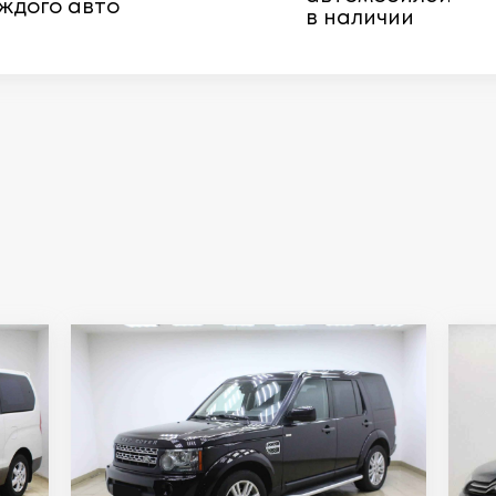
ждого авто
в наличии