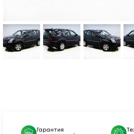
Гарантия
Те