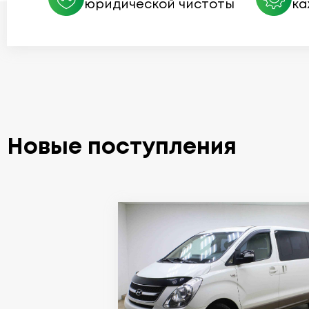
юридической чистоты
ка
Новые поступления