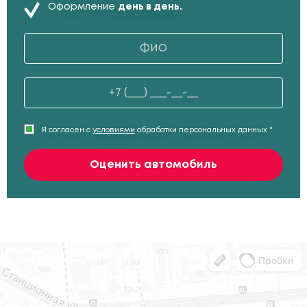
Оформление
день в день.
Я согласен с
условиями
обработки персональных данных *
Оценить автомобиль