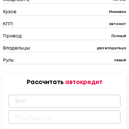
Кузов:
Минивэн
КПП:
автомат
Привод:
Полный
Владельцы:
два владельца
Руль:
левый
Рассчитать
автокредит