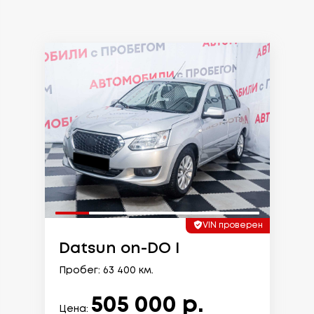
VIN проверен
Datsun on-DO I
Пробег: 63 400 км.
505 000 р.
Цена: