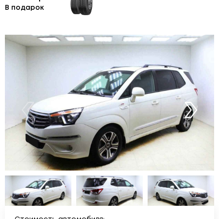
В подарок