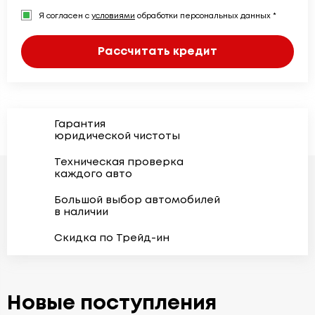
Я согласен с
условиями
обработки персональных данных *
Рассчитать кредит
Гарантия
юридической чистоты
Техническая проверка
каждого авто
Большой выбор автомобилей
в наличии
Скидка по Трейд-ин
Новые поступления