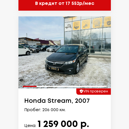
В кредит от 17 552р/мес
VIN проверен
Honda Stream, 2007
Пробег: 206 000 км.
1 259 000 р.
Цена: