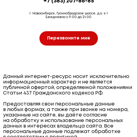
+7 (383) 207-86-85
г. Новосибирск, Гусинобродское шоссе, д.6, к.1
Ежедневно с 9:00 до 21:00
Перезвоните мне
Данный интернет-ресурс носит исключительно
информационный характер и не является
публичной офертой, определяемой положениями
Статьи 437 Гражданского кодекса РФ.
Предоставляя свои персональные данные
в любых формах, а также при звонке на номера,
указанные на сайте, вы даёте согласие
на обработку и использование персональных
данных в интересах владельца сайта. Все
персональные данные подлежат обработке