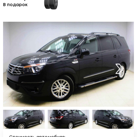
В подарок