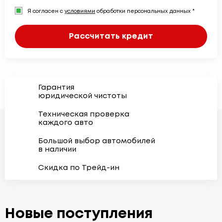
Я согласен с
условиями
обработки персональных данных *
Рассчитать кредит
Гарантия
юридической чистоты
Техническая проверка
каждого авто
Большой выбор автомобилей
в наличии
Скидка по Трейд-ин
Новые поступления