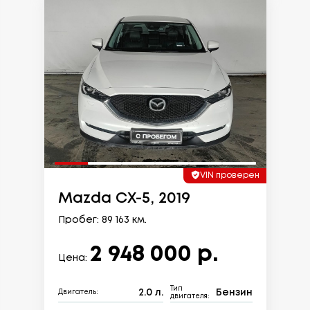
VIN проверен
Mazda CX-5, 2019
Пробег: 89 163 км.
2 948 000 р.
Цена:
Тип
2.0 л.
Бензин
Двигатель:
двигателя: