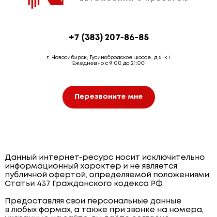
+7 (383) 207-86-85
г. Новосибирск, Гусинобродское шоссе, д.6, к.1
Ежедневно с 9:00 до 21:00
Перезвоните мне
Данный интернет-ресурс носит исключительно
информационный характер и не является
публичной офертой, определяемой положениями
Статьи 437 Гражданского кодекса РФ.
Предоставляя свои персональные данные
в любых формах, а также при звонке на номера,