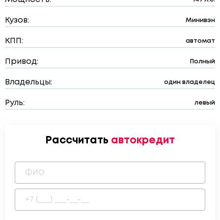
Кузов:
Минивэн
КПП:
автомат
Привод:
Полный
Владельцы:
один владелец
Руль:
левый
Рассчитать
автокредит