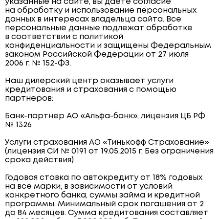
указанные на сайте, вы даёте согласие
на обработку и использование персональных
данных в интересах владельца сайта. Все
персональные данные подлежат обработке
в соответствии с политикой
конфиденциальности и защищены Федеральным
законом Российской Федерации от 27 июля
2006 г. № 152-ФЗ.
Наш дилерский центр оказывает услуги
кредитования и страхования с помощью
партнеров:
Банк-партнер АО «Альфа-банк», лицензия ЦБ РФ
№ 1326
Услуги страхования АО «Тинькофф Страхование»
(лицензия СИ № 0191 от 19.05.2015 г. Без ограничения
срока действия)
Годовая ставка по автокредиту от 18% годовых
на все марки, в зависимости от условий
конкретного банка, суммы займа и кредитной
программы. Минимальный срок погашения от 2
до 84 месяцев. Сумма кредитования составляет