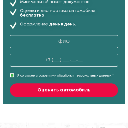
Минимальный пакет документов
Оценка и диагностика автомобиля
бесплатно
Оформление
день в день.
Я согласен с
условиями
обработки персональных данных *
Оценить автомобиль