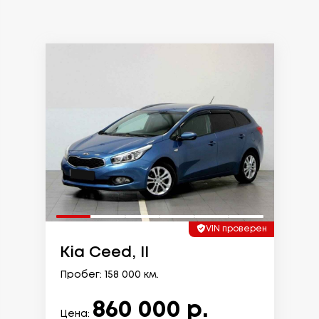
VIN проверен
Kia Ceed, II
Пробег: 158 000 км.
860 000 р.
Цена: