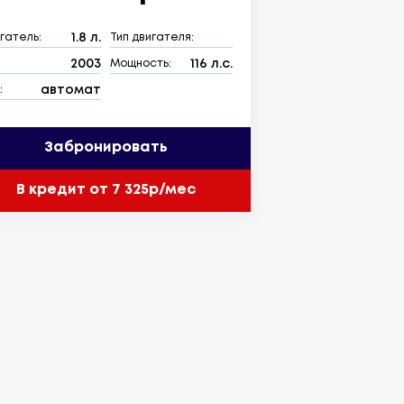
1.8 л.
гатель:
Тип двигателя:
2003
116 л.с.
:
Мощность:
автомат
:
Забронировать
В кредит от 7 325р/мес