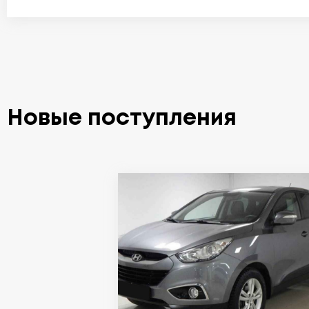
Новые поступления