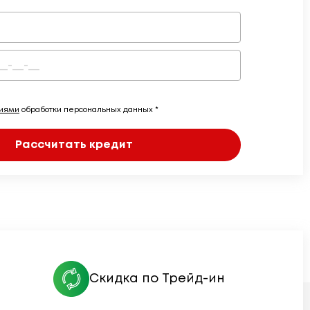
виями
обработки персональных данных *
Рассчитать кредит
Скидка по Трейд-ин