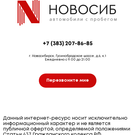
+7 (383) 207-86-85
г. Новосибирск, Гусинобродское шоссе, д.6, к.1
Ежедневно с 9:00 до 21:00
Перезвоните мне
Данный интернет-ресурс носит исключительно
информационный характер и не является
публичной офертой, определяемой положениями
Статьи 437 Гражданского кодекса РФ.