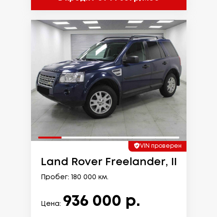
VIN проверен
Land Rover Freelander, II
Пробег: 180 000 км.
936 000 р.
Цена: