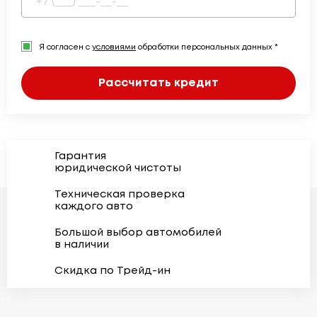
Я согласен с
условиями
обработки персональных данных *
Рассчитать кредит
Гарантия
юридической чистоты
Техническая проверка
каждого авто
Большой выбор автомобилей
в наличии
Скидка по Трейд-ин