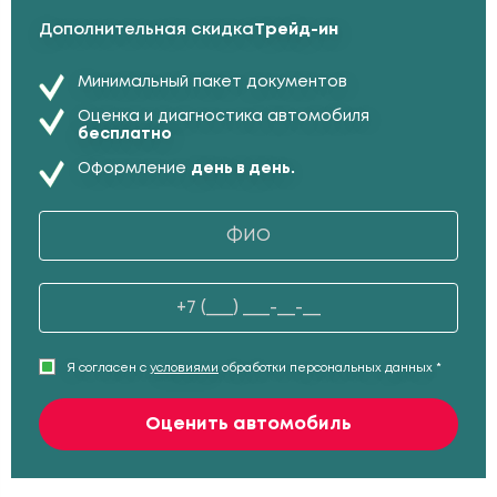
Дополнительная скидка
Трейд-ин
Минимальный пакет документов
Оценка и диагностика автомобиля
бесплатно
Оформление
день в день.
Я согласен с
условиями
обработки персональных данных *
Оценить автомобиль