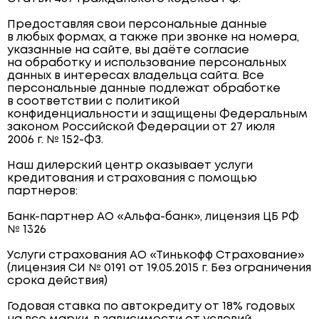
Предоставляя свои персональные данные
в любых формах, а также при звонке на номера,
указанные на сайте, вы даёте согласие
на обработку и использование персональных
данных в интересах владельца сайта. Все
персональные данные подлежат обработке
в соответствии с политикой
конфиденциальности и защищены Федеральным
законом Российской Федерации от 27 июля
2006 г. № 152-ФЗ.
Наш дилерский центр оказывает услуги
кредитования и страхования с помощью
партнеров:
Банк-партнер АО «Альфа-банк», лицензия ЦБ РФ
№ 1326
Услуги страхования АО «Тинькофф Страхование»
(лицензия СИ № 0191 от 19.05.2015 г. Без ограничения
срока действия)
Годовая ставка по автокредиту от 18% годовых