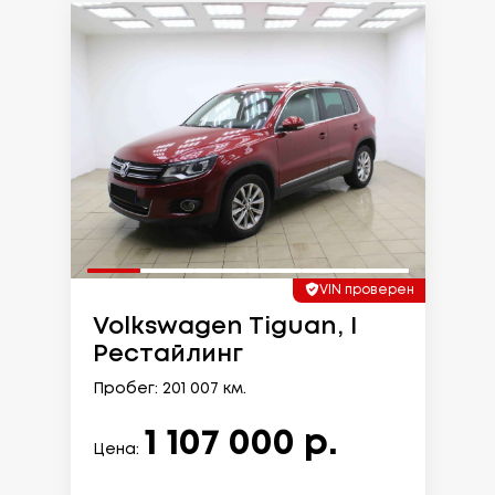
VIN проверен
Volkswagen Tiguan, I
Рестайлинг
Пробег: 201 007 км.
1 107 000 р.
Цена: