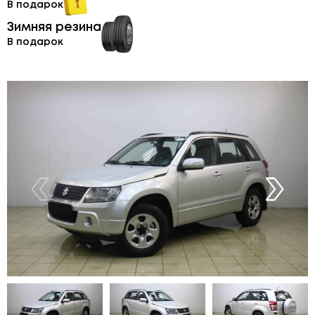
В подарок
Зимняя резина
В подарок