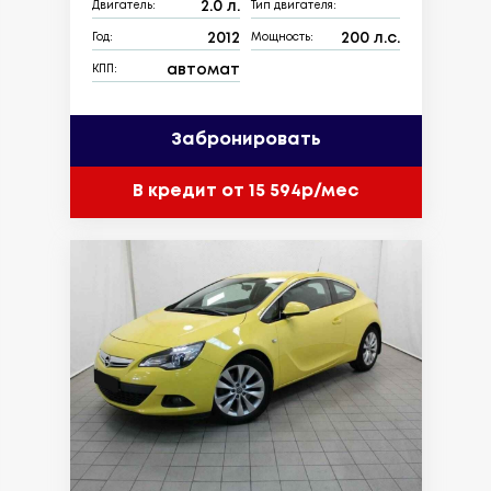
2.0 л.
Двигатель:
Тип двигателя:
2012
200 л.с.
Год:
Мощность:
автомат
КПП:
Забронировать
В кредит от 15 594р/мес