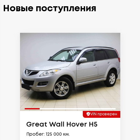
Новые поступления
VIN проверен
Great Wall Hover H5
Пробег: 125 000 км.