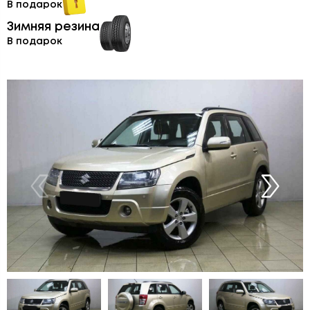
В подарок
Зимняя резина
В подарок