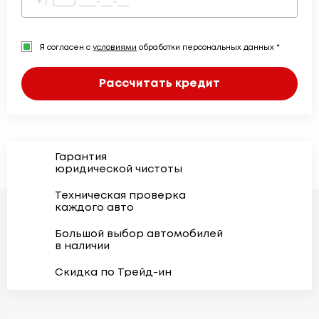
Я согласен с
условиями
обработки персональных данных *
Рассчитать кредит
Гарантия
юридической чистоты
Техническая проверка
каждого авто
Большой выбор автомобилей
в наличии
Скидка по Трейд-ин