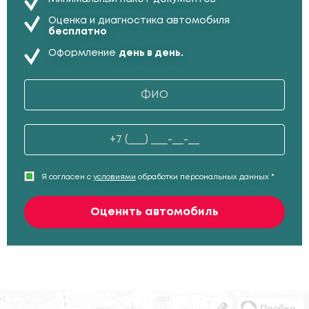
Оценка и диагностика автомобиля
бесплатно
Оформление
день в день.
Я согласен с
условиями
обработки персональных данных *
Оценить автомобиль