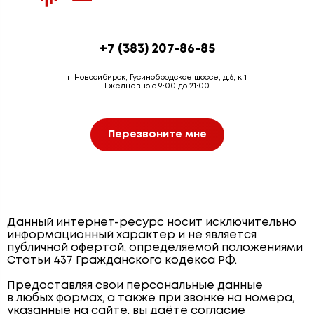
+7 (383) 207-86-85
г. Новосибирск, Гусинобродское шоссе, д.6, к.1
Ежедневно с 9:00 до 21:00
Перезвоните мне
Данный интернет-ресурс носит исключительно
информационный характер и не является
публичной офертой, определяемой положениями
Статьи 437 Гражданского кодекса РФ.
Предоставляя свои персональные данные
в любых формах, а также при звонке на номера,
указанные на сайте, вы даёте согласие