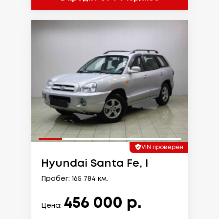
VIN проверен
Hyundai Santa Fe, I
Пробег: 165 784 км.
456 000 р.
Цена: