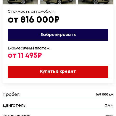
Стоимость автомобиля:
от 816 000₽
Забронировать
Ежемесячный платеж:
от 11 495₽
Купить в кредит
Пробег:
169 000 км
Двигатель:
2.4 л.