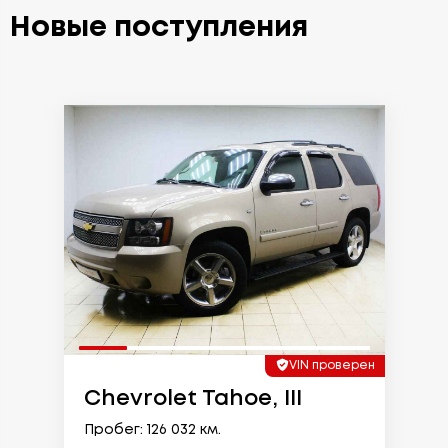
Новые поступления
VIN проверен
Chevrolet Tahoe, III
Пробег: 126 032 км.