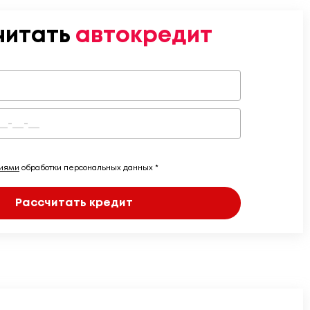
читать
автокредит
виями
обработки персональных данных *
Рассчитать кредит