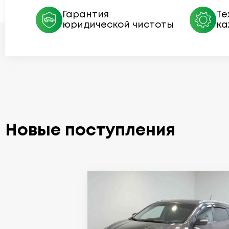
Гарантия
Те
юридической чистоты
ка
Новые поступления