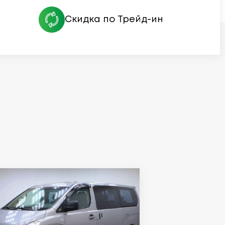
Скидка по Трейд-ин