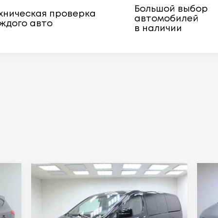
Большой выбор
хническая проверка
автомобилей
ждого авто
в наличии