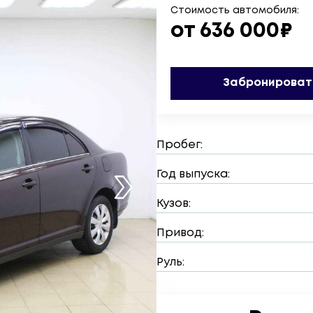
Стоимость автомобиля:
от 636 000₽
Забронироват
Пробег:
Год выпуска:
Кузов:
Привод:
Руль: