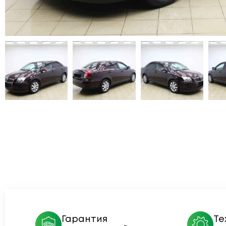
Гарантия
Те