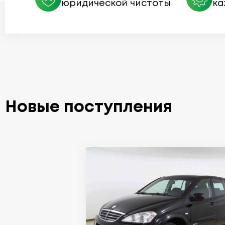
юридической чистоты
ка
Новые поступления