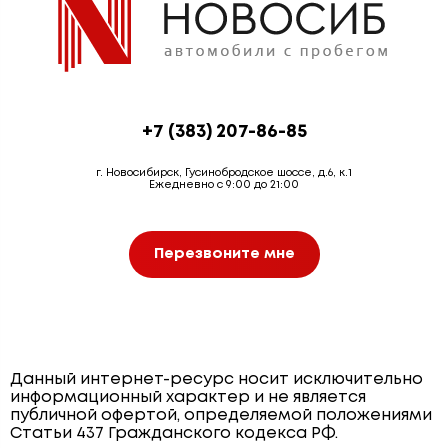
+7 (383) 207-86-85
г. Новосибирск, Гусинобродское шоссе, д.6, к.1
Ежедневно с 9:00 до 21:00
Перезвоните мне
Данный интернет-ресурс носит исключительно
информационный характер и не является
публичной офертой, определяемой положениями
Статьи 437 Гражданского кодекса РФ.