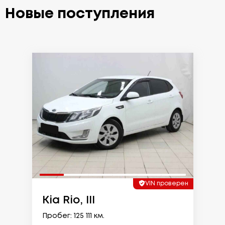
Новые поступления
VIN проверен
Kia Rio, III
Пробег: 125 111 км.