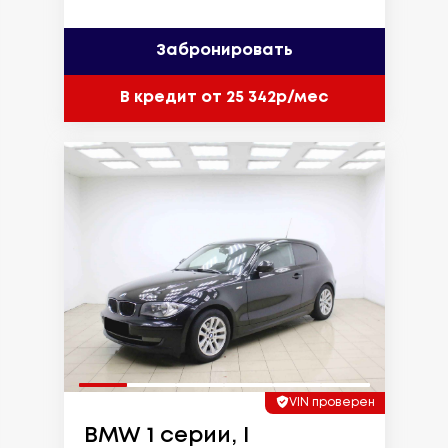
Забронировать
В кредит от 25 342р/мес
VIN проверен
BMW 1 серии, I