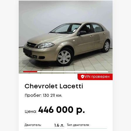
VIN проверен
Chevrolet Lacetti
Пробег: 130 211 км.
446 000 р.
Цена:
1.6 л.
Двигатель:
Тип двигателя: