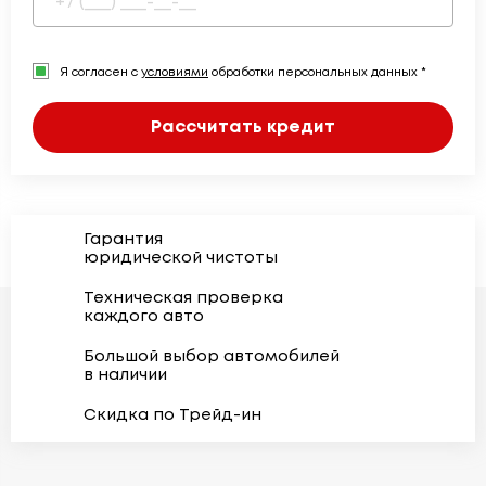
Я согласен с
условиями
обработки персональных данных *
Рассчитать кредит
Гарантия
юридической чистоты
Техническая проверка
каждого авто
Большой выбор автомобилей
в наличии
Скидка по Трейд-ин