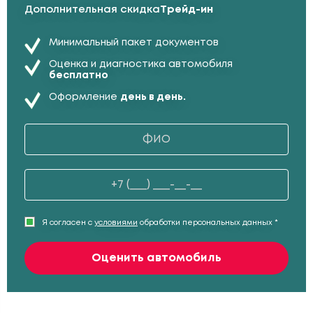
Дополнительная скидка
Трейд-ин
Минимальный пакет документов
Оценка и диагностика автомобиля
бесплатно
Оформление
день в день.
Я согласен с
условиями
обработки персональных данных *
Оценить автомобиль