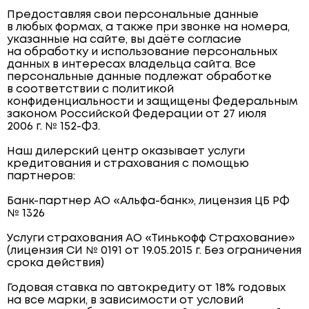
Предоставляя свои персональные данные
в любых формах, а также при звонке на номера,
указанные на сайте, вы даёте согласие
на обработку и использование персональных
данных в интересах владельца сайта. Все
персональные данные подлежат обработке
в соответствии с политикой
конфиденциальности и защищены Федеральным
законом Российской Федерации от 27 июля
2006 г. № 152-ФЗ.
Наш дилерский центр оказывает услуги
кредитования и страхования с помощью
партнеров:
Банк-партнер АО «Альфа-банк», лицензия ЦБ РФ
№ 1326
Услуги страхования АО «Тинькофф Страхование»
(лицензия СИ № 0191 от 19.05.2015 г. Без ограничения
срока действия)
Годовая ставка по автокредиту от 18% годовых
на все марки, в зависимости от условий