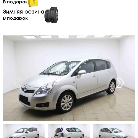
В подарок
Зимняя резина
В подарок