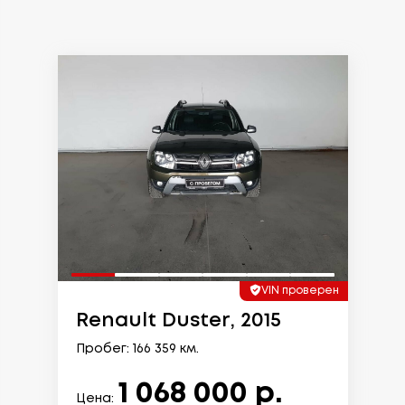
VIN проверен
Renault Duster, 2015
Пробег: 166 359 км.
1 068 000 р.
Цена: