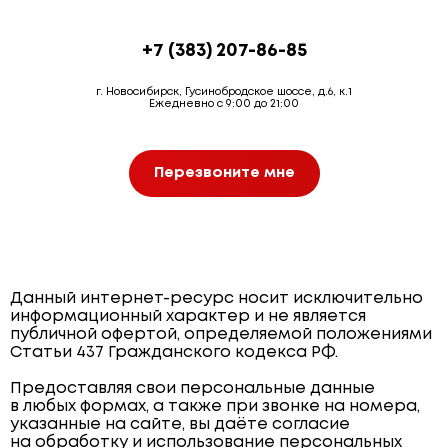
+7 (383) 207-86-85
г. Новосибирск, Гусинобродское шоссе, д.6, к.1
Ежедневно с 9:00 до 21:00
Перезвоните мне
Данный интернет-ресурс носит исключительно
информационный характер и не является
публичной офертой, определяемой положениями
Статьи 437 Гражданского кодекса РФ.
Предоставляя свои персональные данные
в любых формах, а также при звонке на номера,
указанные на сайте, вы даёте согласие
на обработку и использование персональных