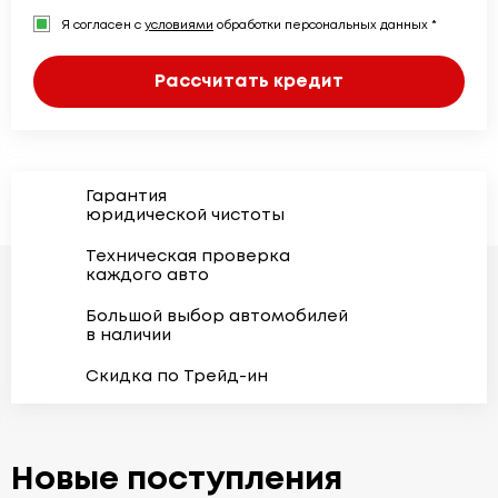
Я согласен с
условиями
обработки персональных данных *
Рассчитать кредит
Гарантия
юридической чистоты
Техническая проверка
каждого авто
Большой выбор автомобилей
в наличии
Скидка по Трейд-ин
Новые поступления