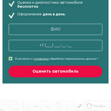
Оценка и диагностика автомобиля
бесплатно
Оформление
день в день.
Я согласен с
условиями
обработки персональных данных *
Оценить автомобиль