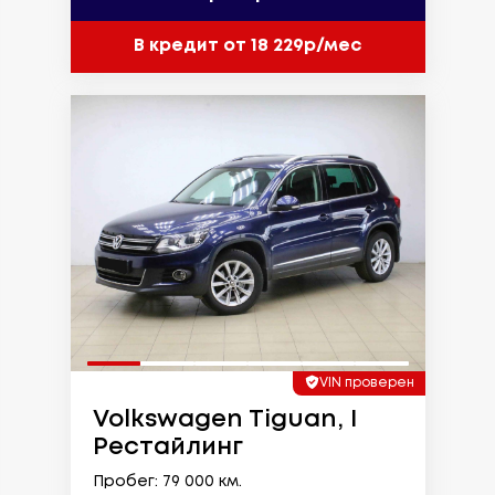
В кредит от 18 229р/мес
VIN проверен
Volkswagen Tiguan, I
Рестайлинг
Пробег: 79 000 км.