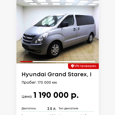
VIN проверен
Hyundai Grand Starex, I
Пробег: 170 000 км.
1 190 000 р.
Цена:
2.5 л.
Двигатель:
Тип двигателя: