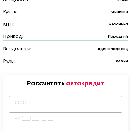
Кузов:
Минивэн
КПП:
механика
Привод:
Передний
Владельцы:
один владелец
Руль:
левый
Рассчитать
автокредит