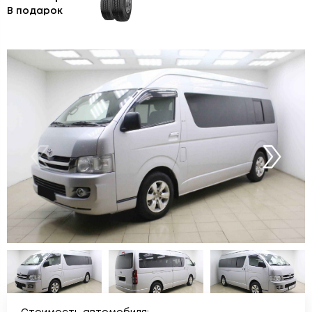
В подарок