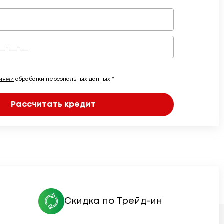
виями
обработки персональных данных *
Рассчитать кредит
Скидка по Трейд-ин