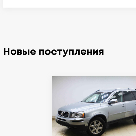
Новые поступления