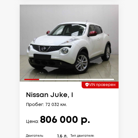
VIN проверен
Nissan Juke, I
Пробег: 72 032 км.
806 000 р.
Цена:
1.6 л.
Двигатель:
Тип двигателя: