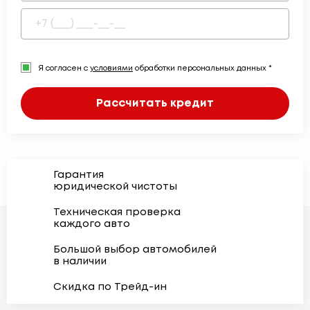
Я согласен с
условиями
обработки персональных данных *
Рассчитать кредит
Гарантия
юридической чистоты
Техническая проверка
каждого авто
Большой выбор автомобилей
в наличии
Скидка по Трейд-ин