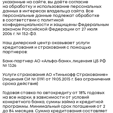
указанные на сайте, вы даёте согласие
на обработку и использование персональных
данных в интересах владельца сайта. Все
персональные данные подлежат обработке
в соответствии с политикой
конфиденциальности и защищены Федеральным
законом Российской Федерации от 27 июля
2006 г. № 152-ФЗ.
Наш дилерский центр оказывает услуги
кредитования и страхования с помощью
партнеров:
Банк-партнер АО «Альфа-банк», лицензия ЦБ РФ
№ 1326
Услуги страхования АО «Тинькофф Страхование»
(лицензия СИ № 0191 от 19.05.2015 г. Без ограничения
срока действия)
Годовая ставка по автокредиту от 18% годовых
на все марки, в зависимости от условий
конкретного банка, суммы займа и кредитной
программы. Минимальный срок погашения от 2
до 84 месяцев. Сумма кредитования составляет