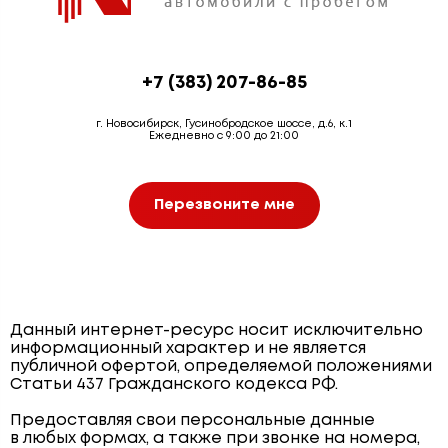
+7 (383) 207-86-85
г. Новосибирск, Гусинобродское шоссе, д.6, к.1
Ежедневно с 9:00 до 21:00
Перезвоните мне
Данный интернет-ресурс носит исключительно
информационный характер и не является
публичной офертой, определяемой положениями
Статьи 437 Гражданского кодекса РФ.
Предоставляя свои персональные данные
в любых формах, а также при звонке на номера,