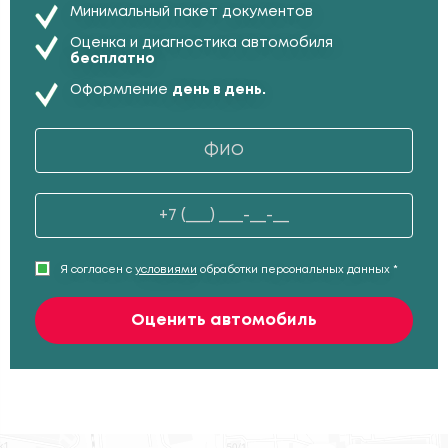
Минимальный пакет документов
Оценка и диагностика автомобиля
бесплатно
Оформление
день в день.
Я согласен с
условиями
обработки персональных данных *
Оценить автомобиль