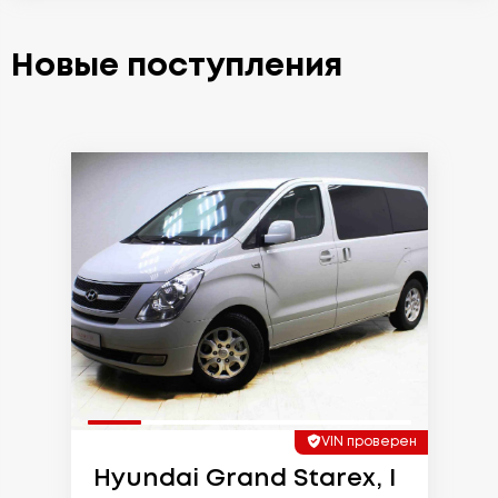
Новые поступления
VIN проверен
Hyundai Grand Starex, I