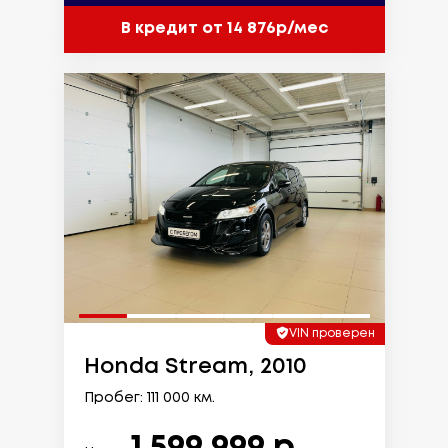
В кредит от 14 876р/мес
VIN проверен
Honda Stream, 2010
Пробег: 111 000 км.