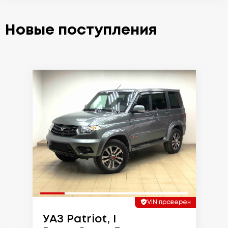
Новые поступления
VIN проверен
УАЗ Patriot, I