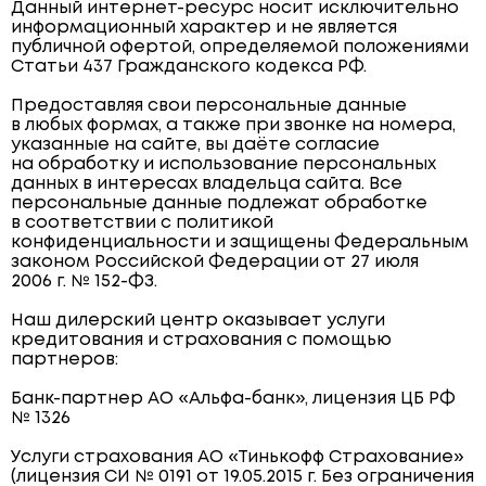
Данный интернет-ресурс носит исключительно
информационный характер и не является
публичной офертой, определяемой положениями
Статьи 437 Гражданского кодекса РФ.
Предоставляя свои персональные данные
в любых формах, а также при звонке на номера,
указанные на сайте, вы даёте согласие
на обработку и использование персональных
данных в интересах владельца сайта. Все
персональные данные подлежат обработке
в соответствии с политикой
конфиденциальности и защищены Федеральным
законом Российской Федерации от 27 июля
2006 г. № 152-ФЗ.
Наш дилерский центр оказывает услуги
кредитования и страхования с помощью
партнеров:
Банк-партнер АО «Альфа-банк», лицензия ЦБ РФ
№ 1326
Услуги страхования АО «Тинькофф Страхование»
(лицензия СИ № 0191 от 19.05.2015 г. Без ограничения