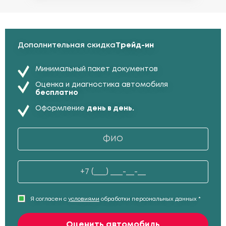
Дополнительная скидка
Трейд-ин
Минимальный пакет документов
Оценка и диагностика автомобиля
бесплатно
Оформление
день в день.
Я согласен с
условиями
обработки персональных данных *
Оценить автомобиль