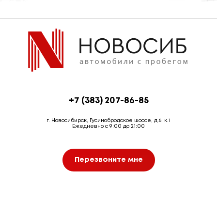
+7 (383) 207-86-85
г. Новосибирск, Гусинобродское шоссе, д.6, к.1
Ежедневно с 9:00 до 21:00
Перезвоните мне