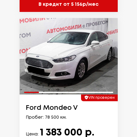
В кредит от 5 156р/мес
VIN проверен
Ford Mondeo V
Пробег: 78 500 км.
1 383 000 р.
Цена: