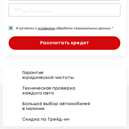
Я согласен с
условиями
обработки персональных данных *
Рассчитать кредит
Гарантия
юридической чистоты
Техническая проверка
каждого авто
Большой выбор автомобилей
в наличии
Скидка по Трейд-ин