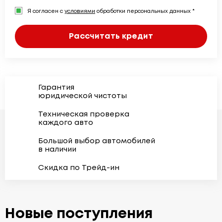
Я согласен с
условиями
обработки персональных данных *
Рассчитать кредит
Гарантия
юридической чистоты
Техническая проверка
каждого авто
Большой выбор автомобилей
в наличии
Скидка по Трейд-ин
Новые поступления