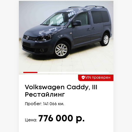
VIN проверен
Volkswagen Caddy, III
Рестайлинг
Пробег: 141 066 км.
776 000 р.
Цена: