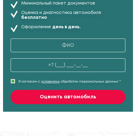
Минимальный пакет документов
Оценка и диагностика автомобиля
бесплатно
Оформление
день в день.
Я согласен с
условиями
обработки персональных данных *
Оценить автомобиль