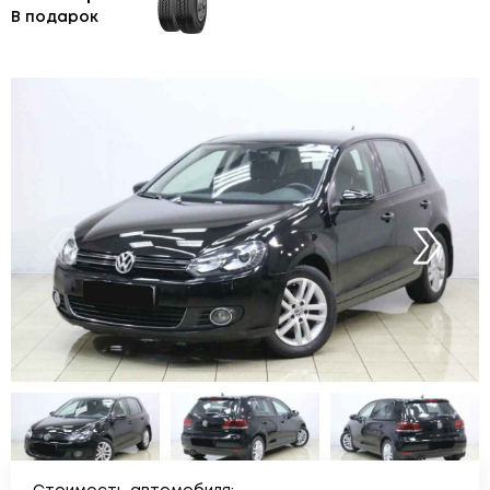
В подарок