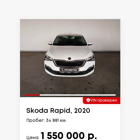
VIN проверен
Skoda Rapid, 2020
Пробег: 34 881 км.
1 550 000 р.
Цена: