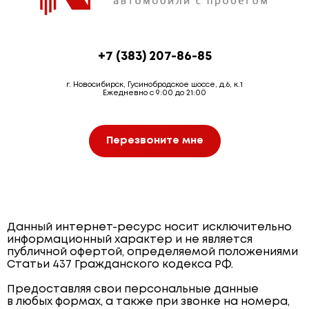
+7 (383) 207-86-85
г. Новосибирск, Гусинобродское шоссе, д.6, к.1
Ежедневно с 9:00 до 21:00
Перезвоните мне
Данный интернет-ресурс носит исключительно
информационный характер и не является
публичной офертой, определяемой положениями
Статьи 437 Гражданского кодекса РФ.
Предоставляя свои персональные данные
в любых формах, а также при звонке на номера,