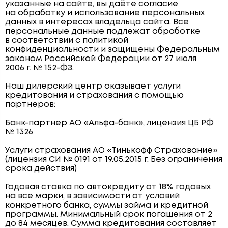
указанные на сайте, вы даёте согласие
на обработку и использование персональных
данных в интересах владельца сайта. Все
персональные данные подлежат обработке
в соответствии с политикой
конфиденциальности и защищены Федеральным
законом Российской Федерации от 27 июля
2006 г. № 152-ФЗ.
Наш дилерский центр оказывает услуги
кредитования и страхования с помощью
партнеров:
Банк-партнер АО «Альфа-банк», лицензия ЦБ РФ
№ 1326
Услуги страхования АО «Тинькофф Страхование»
(лицензия СИ № 0191 от 19.05.2015 г. Без ограничения
срока действия)
Годовая ставка по автокредиту от 18% годовых
на все марки, в зависимости от условий
конкретного банка, суммы займа и кредитной
программы. Минимальный срок погашения от 2
до 84 месяцев. Сумма кредитования составляет