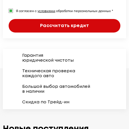
Я согласен с
условиями
обработки персональных данных *
Рассчитать кредит
Гарантия
юридической чистоты
Техническая проверка
каждого авто
Большой выбор автомобилей
в наличии
Скидка по Трейд-ин
Новые поступления