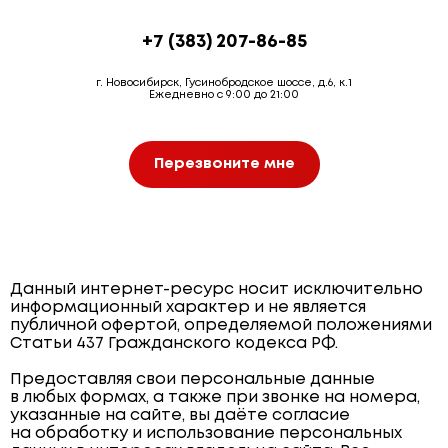
+7 (383) 207-86-85
г. Новосибирск, Гусинобродское шоссе, д.6, к.1
Ежедневно с 9:00 до 21:00
Перезвоните мне
Данный интернет-ресурс носит исключительно
информационный характер и не является
публичной офертой, определяемой положениями
Статьи 437 Гражданского кодекса РФ.
Предоставляя свои персональные данные
в любых формах, а также при звонке на номера,
указанные на сайте, вы даёте согласие
на обработку и использование персональных