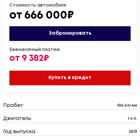
Стоимость автомобиля:
от 666 000₽
Забронировать
Ежемесячный платеж:
от 9 382₽
Купить в кредит
Пробег:
106 641 км
Двигатель:
1.4 л.
Год выпуска:
2013