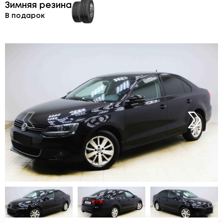
Зимняя резина
В подарок