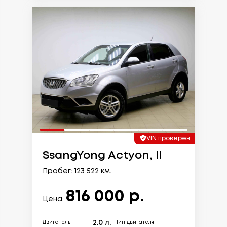
VIN проверен
SsangYong Actyon, II
Пробег: 123 522 км.
816 000 р.
Цена:
2.0 л.
Двигатель:
Тип двигателя: