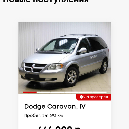
VIN проверен
Dodge Caravan, IV
Пробег: 241 693 км.