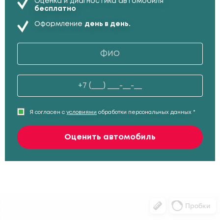
Оценка и диагностика автомобиля
бесплатно
Оформление
день в день.
Я согласен с
условиями
обработки персональных данных *
Оценить автомобиль