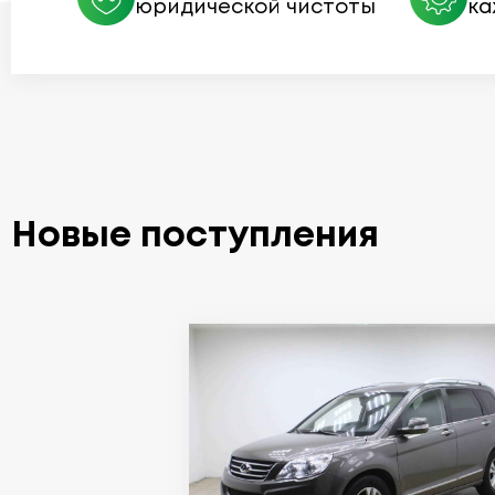
юридической чистоты
ка
Новые поступления