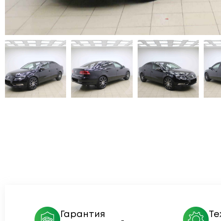
Гарантия
Те