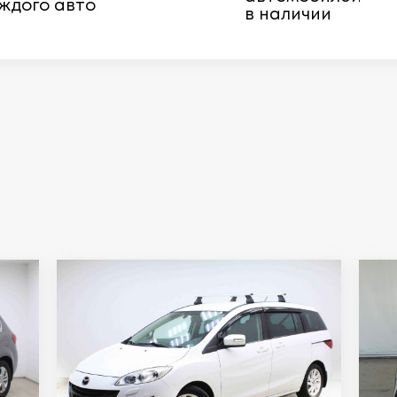
ждого авто
в наличии