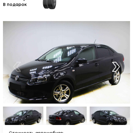
В подарок