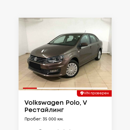
VIN проверен
Volkswagen Polo, V
Рестайлинг
Пробег: 35 000 км.