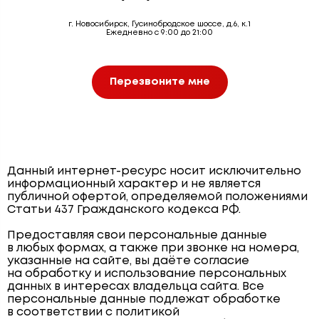
г. Новосибирск, Гусинобродское шоссе, д.6, к.1
Ежедневно с 9:00 до 21:00
Перезвоните мне
Данный интернет-ресурс носит исключительно
информационный характер и не является
публичной офертой, определяемой положениями
Статьи 437 Гражданского кодекса РФ.
Предоставляя свои персональные данные
в любых формах, а также при звонке на номера,
указанные на сайте, вы даёте согласие
на обработку и использование персональных
данных в интересах владельца сайта. Все
персональные данные подлежат обработке
в соответствии с политикой