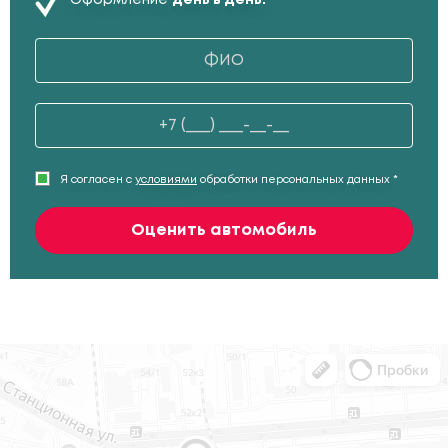
Я согласен с
условиями
обработки персональных данных *
Оценить автомобиль