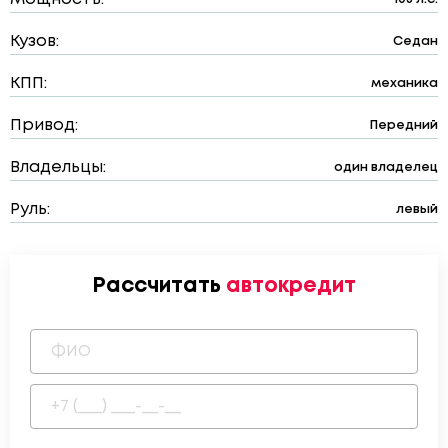
Кузов:
Седан
КПП:
механика
Привод:
Передний
Владельцы:
один владелец
Руль:
левый
Рассчитать
автокредит