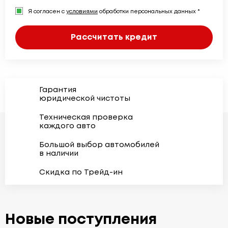
Я согласен с
условиями
обработки персональных данных *
Рассчитать кредит
Гарантия
юридической чистоты
Техническая проверка
каждого авто
Большой выбор автомобилей
в наличии
Скидка по Трейд-ин
Новые поступления