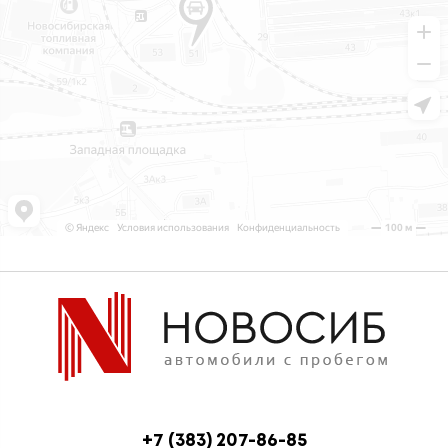
+7 (383) 207-86-85