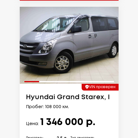
VIN проверен
Hyundai Grand Starex, I
Пробег: 108 000 км.
1 346 000 р.
Цена: