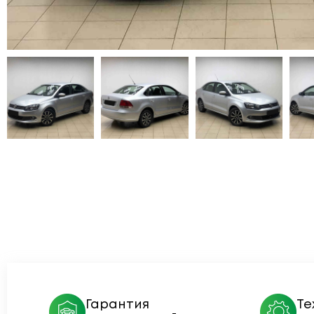
Гарантия
Те