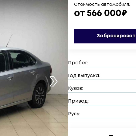
Стоимость автомобиля:
от 566 000₽
Забронироват
Пробег:
Год выпуска:
Кузов:
Привод:
Руль: