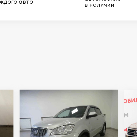
ждого авто
в наличии