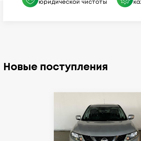
юридической чистоты
ка
Новые поступления