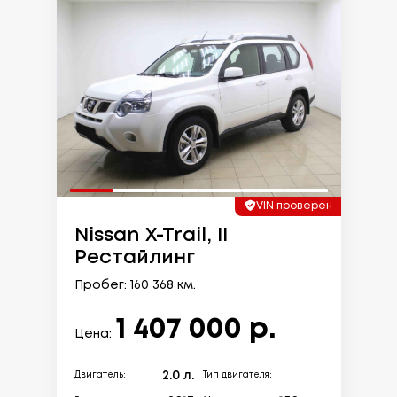
VIN проверен
Nissan X-Trail, II
Рестайлинг
Пробег: 160 368 км.
1 407 000 р.
Цена:
2.0 л.
Двигатель:
Тип двигателя: