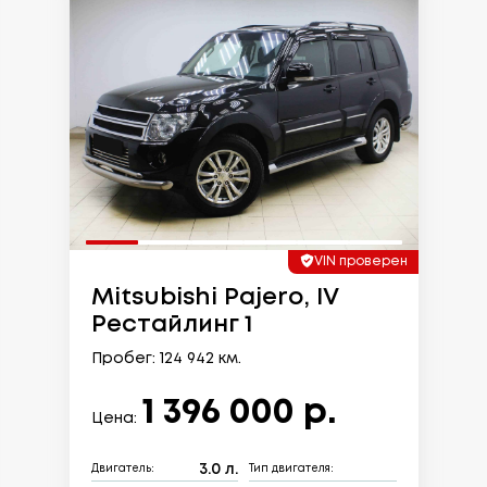
VIN проверен
Mitsubishi Pajero, IV
Рестайлинг 1
Пробег: 124 942 км.
1 396 000 р.
Цена:
3.0 л.
Двигатель:
Тип двигателя: