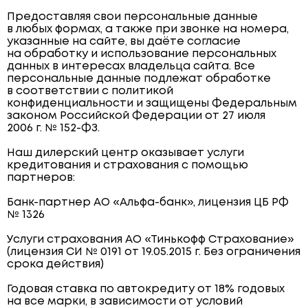
Предоставляя свои персональные данные
в любых формах, а также при звонке на номера,
указанные на сайте, вы даёте согласие
на обработку и использование персональных
данных в интересах владельца сайта. Все
персональные данные подлежат обработке
в соответствии с политикой
конфиденциальности и защищены Федеральным
законом Российской Федерации от 27 июля
2006 г. № 152-ФЗ.
Наш дилерский центр оказывает услуги
кредитования и страхования с помощью
партнеров:
Банк-партнер АО «Альфа-банк», лицензия ЦБ РФ
№ 1326
Услуги страхования АО «Тинькофф Страхование»
(лицензия СИ № 0191 от 19.05.2015 г. Без ограничения
срока действия)
Годовая ставка по автокредиту от 18% годовых
на все марки, в зависимости от условий