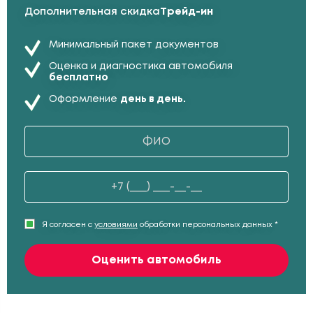
Дополнительная скидка
Трейд-ин
Минимальный пакет документов
Оценка и диагностика автомобиля
бесплатно
Оформление
день в день.
Я согласен с
условиями
обработки персональных данных *
Оценить автомобиль