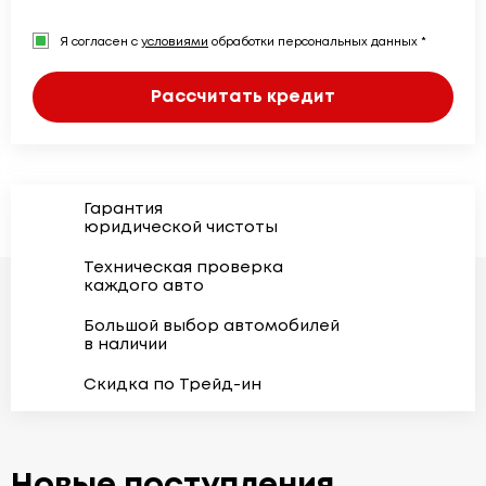
Я согласен с
условиями
обработки персональных данных *
Рассчитать кредит
Гарантия
юридической чистоты
Техническая проверка
каждого авто
Большой выбор автомобилей
в наличии
Скидка по Трейд-ин
Новые поступления