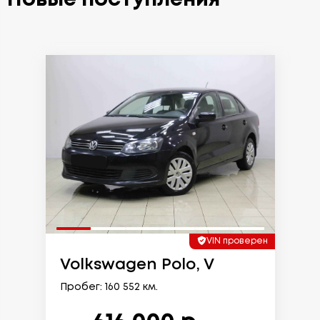
VIN проверен
Volkswagen Polo, V
Пробег: 160 552 км.