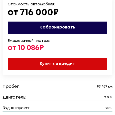
Стоимость автомобиля:
от 716 000₽
Забронировать
Ежемесячный платеж:
от 10 086₽
Купить в кредит
Пробег:
93 467 км
Двигатель:
2.0 л.
Год выпуска:
2010