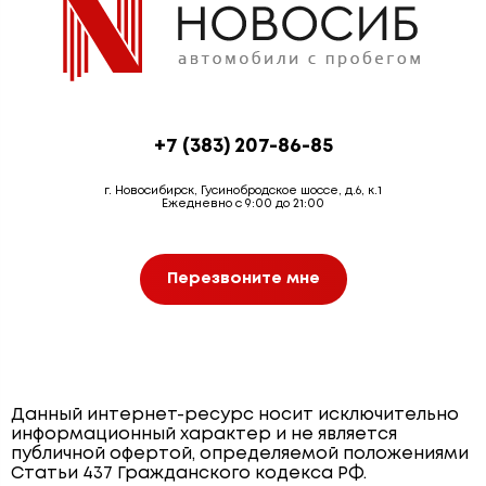
+7 (383) 207-86-85
г. Новосибирск, Гусинобродское шоссе, д.6, к.1
Ежедневно с 9:00 до 21:00
Перезвоните мне
Данный интернет-ресурс носит исключительно
информационный характер и не является
публичной офертой, определяемой положениями
Статьи 437 Гражданского кодекса РФ.