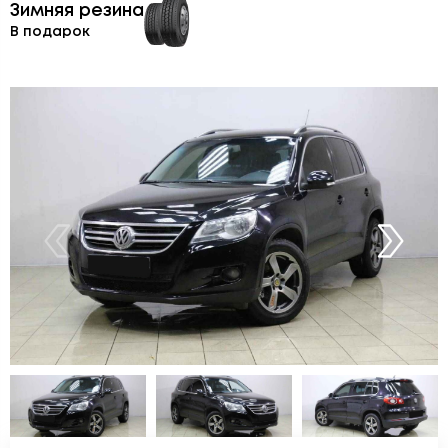
Зимняя резина
В подарок