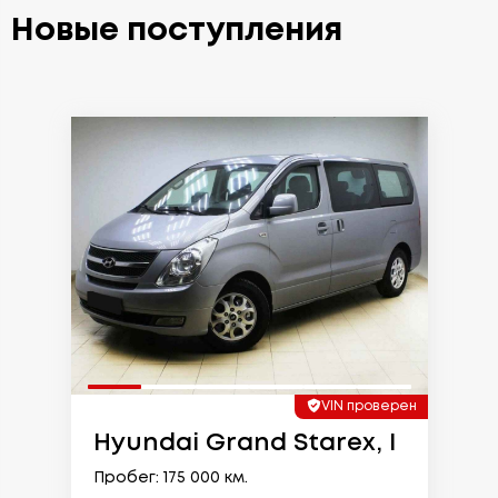
Новые поступления
VIN проверен
Hyundai Grand Starex, I
Пробег: 175 000 км.