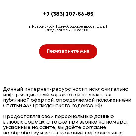
+7 (383) 207-86-85
г. Новосибирск, Гусинобродское шоссе, д.6, к.1
Ежедневно с 9:00 до 21:00
Перезвоните мне
Данный интернет-ресурс носит исключительно
информационный характер и не является
публичной офертой, определяемой положениями
Статьи 437 Гражданского кодекса РФ.
Предоставляя свои персональные данные
в любых формах, а также при звонке на номера,
указанные на сайте, вы даёте согласие
на обработку и использование персональных