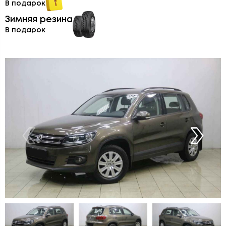
В подарок
Зимняя резина
В подарок