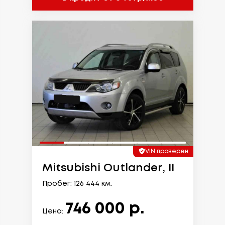
VIN проверен
Mitsubishi Outlander, II
Пробег: 126 444 км.
746 000 р.
Цена: