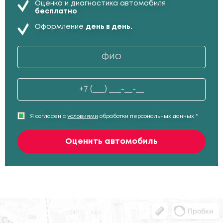
Оценка и диагностика автомобиля
бесплатно
Оформление
день в день.
Я согласен с
условиями
обработки персональных данных *
Оценить автомобиль