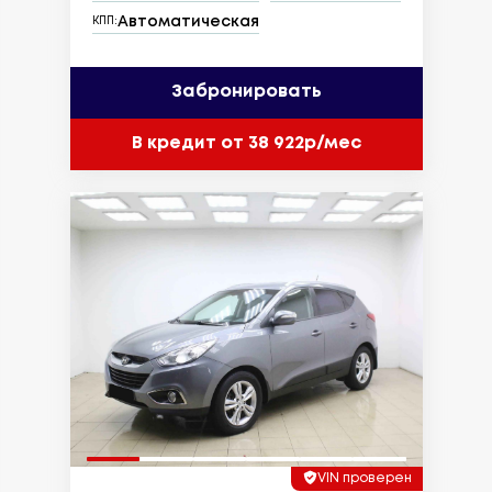
Автоматическая
КПП:
Забронировать
В кредит от 38 922р/мес
VIN проверен