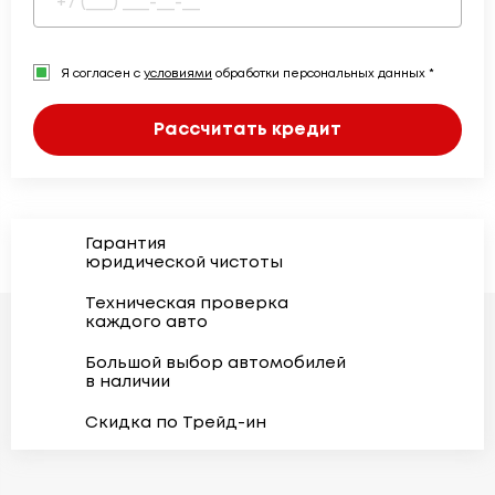
Я согласен с
условиями
обработки персональных данных *
Рассчитать кредит
Гарантия
юридической чистоты
Техническая проверка
каждого авто
Большой выбор автомобилей
в наличии
Скидка по Трейд-ин