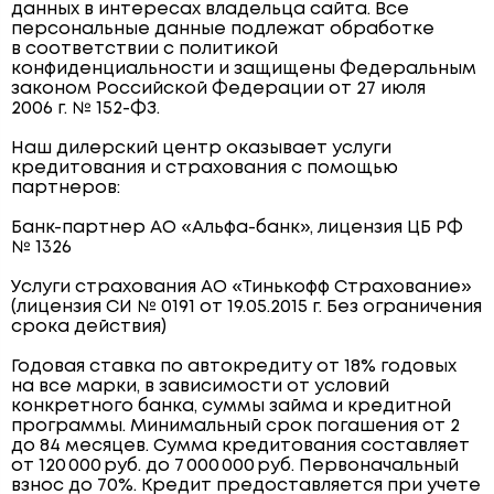
данных в интересах владельца сайта. Все
персональные данные подлежат обработке
в соответствии с политикой
конфиденциальности и защищены Федеральным
законом Российской Федерации от 27 июля
2006 г. № 152-ФЗ.
Наш дилерский центр оказывает услуги
кредитования и страхования с помощью
партнеров:
Банк-партнер АО «Альфа-банк», лицензия ЦБ РФ
№ 1326
Услуги страхования АО «Тинькофф Страхование»
(лицензия СИ № 0191 от 19.05.2015 г. Без ограничения
срока действия)
Годовая ставка по автокредиту от 18% годовых
на все марки, в зависимости от условий
конкретного банка, суммы займа и кредитной
программы. Минимальный срок погашения от 2
до 84 месяцев. Сумма кредитования составляет
от 120 000 руб. до 7 000 000 руб. Первоначальный
взнос до 70%. Кредит предоставляется при учете