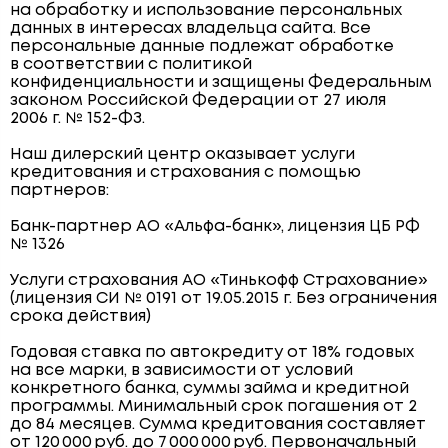
на обработку и использование персональных
данных в интересах владельца сайта. Все
персональные данные подлежат обработке
в соответствии с политикой
конфиденциальности и защищены Федеральным
законом Российской Федерации от 27 июля
2006 г. № 152-ФЗ.
Наш дилерский центр оказывает услуги
кредитования и страхования с помощью
партнеров:
Банк-партнер АО «Альфа-банк», лицензия ЦБ РФ
№ 1326
Услуги страхования АО «Тинькофф Страхование»
(лицензия СИ № 0191 от 19.05.2015 г. Без ограничения
срока действия)
Годовая ставка по автокредиту от 18% годовых
на все марки, в зависимости от условий
конкретного банка, суммы займа и кредитной
программы. Минимальный срок погашения от 2
до 84 месяцев. Сумма кредитования составляет
от 120 000 руб. до 7 000 000 руб. Первоначальный