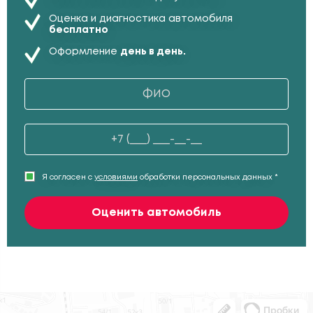
Оценка и диагностика автомобиля
бесплатно
Оформление
день в день.
Я согласен с
условиями
обработки персональных данных *
Оценить автомобиль