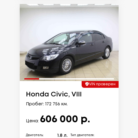
VIN проверен
Honda Civic, VIII
Пробег: 172 756 км.
606 000 р.
Цена:
1.8 л.
Двигатель:
Тип двигателя: