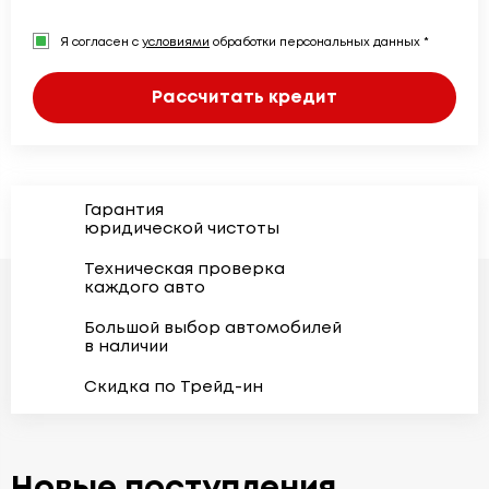
Я согласен с
условиями
обработки персональных данных *
Рассчитать кредит
Гарантия
юридической чистоты
Техническая проверка
каждого авто
Большой выбор автомобилей
в наличии
Скидка по Трейд-ин
Новые поступления