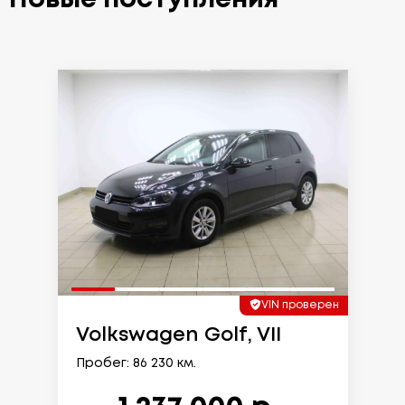
VIN проверен
Volkswagen Golf, VII
Пробег: 86 230 км.