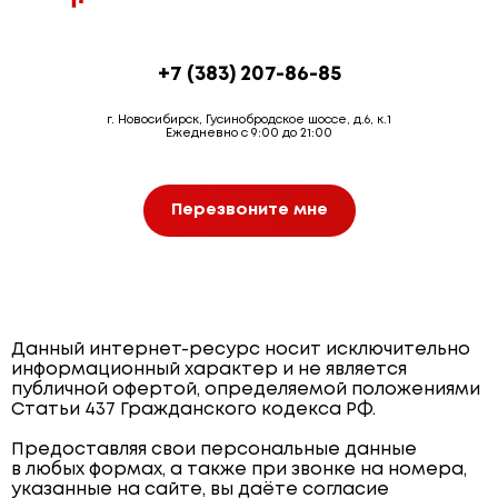
+7 (383) 207-86-85
г. Новосибирск, Гусинобродское шоссе, д.6, к.1
Ежедневно с 9:00 до 21:00
Перезвоните мне
Данный интернет-ресурс носит исключительно
информационный характер и не является
публичной офертой, определяемой положениями
Статьи 437 Гражданского кодекса РФ.
Предоставляя свои персональные данные
в любых формах, а также при звонке на номера,
указанные на сайте, вы даёте согласие