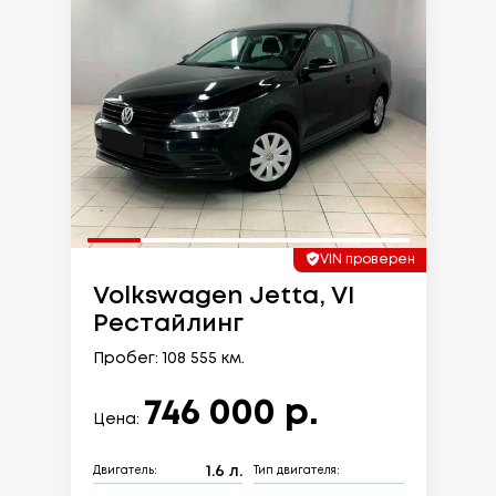
VIN проверен
Volkswagen Jetta, VI
Рестайлинг
Пробег: 108 555 км.
746 000 р.
Цена:
1.6 л.
Двигатель:
Тип двигателя: