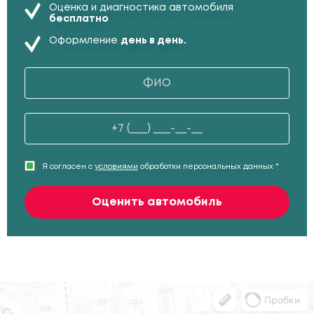
Оценка и диагностика автомобиля
бесплатно
Оформление
день в день.
Я согласен с
условиями
обработки персональных данных *
Оценить автомобиль