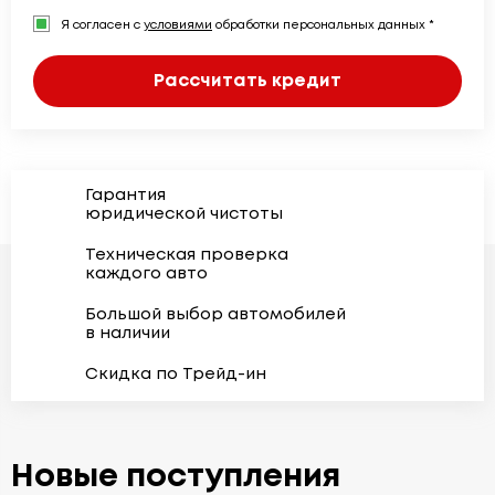
Я согласен с
условиями
обработки персональных данных *
Рассчитать кредит
Гарантия
юридической чистоты
Техническая проверка
каждого авто
Большой выбор автомобилей
в наличии
Скидка по Трейд-ин
Новые поступления