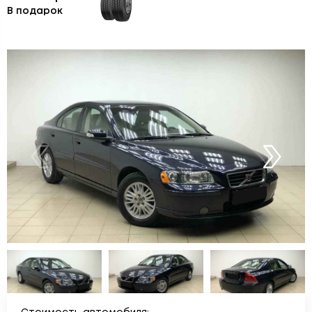
В подарок