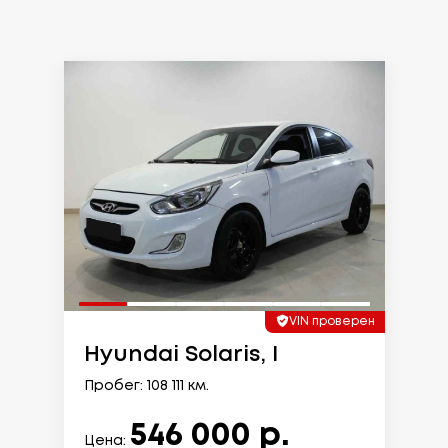
VIN проверен
Hyundai Solaris, I
Пробег: 108 111 км.
546 000 р.
Цена: