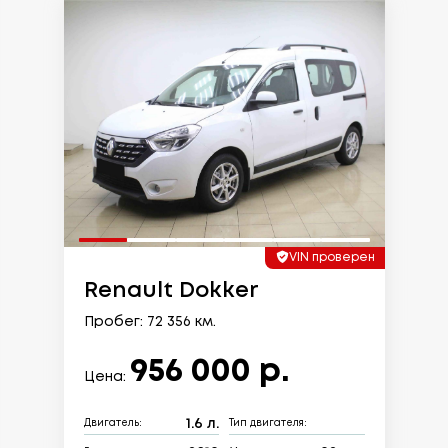
VIN проверен
Renault Dokker
Пробег: 72 356 км.
956 000 р.
Цена:
1.6 л.
Двигатель:
Тип двигателя: