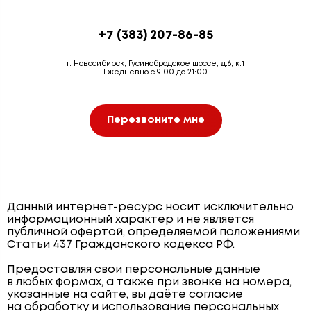
+7 (383) 207-86-85
г. Новосибирск, Гусинобродское шоссе, д.6, к.1
Ежедневно с 9:00 до 21:00
Перезвоните мне
Данный интернет-ресурс носит исключительно
информационный характер и не является
публичной офертой, определяемой положениями
Статьи 437 Гражданского кодекса РФ.
Предоставляя свои персональные данные
в любых формах, а также при звонке на номера,
указанные на сайте, вы даёте согласие
на обработку и использование персональных