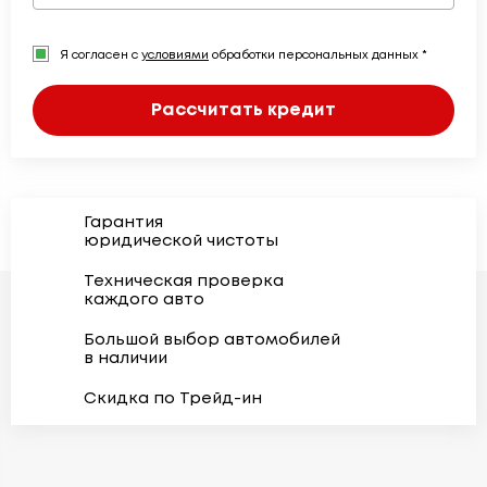
Я согласен с
условиями
обработки персональных данных *
Рассчитать кредит
Гарантия
юридической чистоты
Техническая проверка
каждого авто
Большой выбор автомобилей
в наличии
Скидка по Трейд-ин