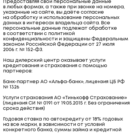
Предоставляя свои персональные данные
в любых формах, а также при звонке на номера,
указанные на сайте, вы даёте согласие
на обработку и использование персональных
данных в интересах владельца сайта. Все
персональные данные подлежат обработке
в соответствии с политикой
конфиденциальности и защищены Федеральным
законом Российской Федерации от 27 июля
2006 г. № 152-ФЗ.
Наш дилерский центр оказывает услуги
кредитования и страхования с помощью
партнеров:
Банк-партнер АО «Альфа-банк», лицензия ЦБ РФ
№ 1326
Услуги страхования АО «Тинькофф Страхование»
(лицензия СИ № 0191 от 19.05.2015 г. Без ограничения
срока действия)
Годовая ставка по автокредиту от 18% годовых
на все марки, в зависимости от условий
конкретного банка, суммы займа и кредитной