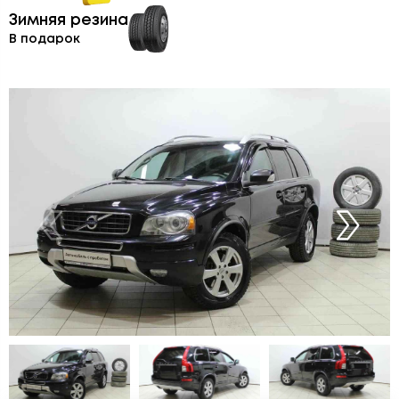
Зимняя резина
В подарок