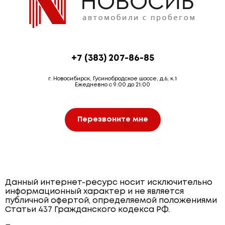
+7 (383) 207-86-85
г. Новосибирск, Гусинобродское шоссе, д.6, к.1
Ежедневно с 9:00 до 21:00
Перезвоните мне
Данный интернет-ресурс носит исключительно
информационный характер и не является
публичной офертой, определяемой положениями
Статьи 437 Гражданского кодекса РФ.