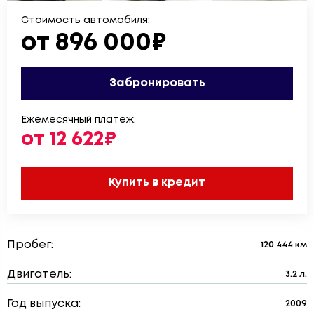
Стоимость автомобиля:
от 896 000₽
Забронировать
Ежемесячный платеж:
от 12 622₽
Купить в кредит
Пробег:
120 444 км
Двигатель:
3.2 л.
Год выпуска:
2009