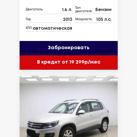
Тип
1.6 л.
Бензин
Двигатель:
двигателя:
2013
105 л.с.
Год:
Мощность:
автоматическая
КПП:
Забронировать
В кредит от 19 299р/мес