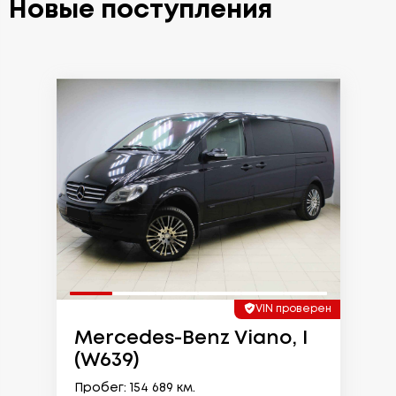
Новые поступления
VIN проверен
Mercedes-Benz Viano, I
(W639)
Пробег: 154 689 км.