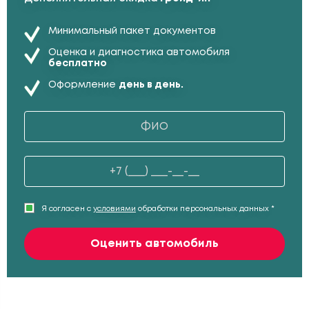
Минимальный пакет документов
Оценка и диагностика автомобиля
бесплатно
Оформление
день в день.
Я согласен с
условиями
обработки персональных данных *
Оценить автомобиль