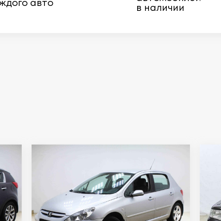
ждого авто
в наличии