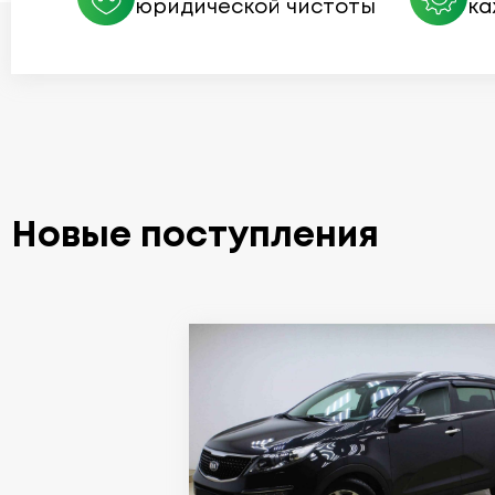
юридической чистоты
ка
Новые поступления