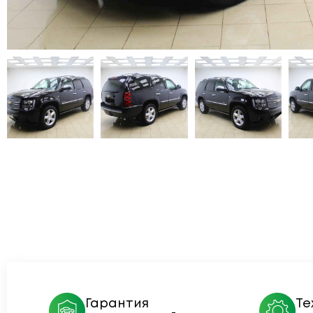
Гарантия
Те