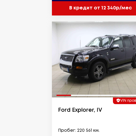
В кредит от 12 340р/мес
VIN про
Ford Explorer, IV
Пробег: 220 561 км.