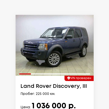
VIN проверен
Land Rover Discovery, III
Пробег: 225 000 км.
1 036 000 р.
Цена: