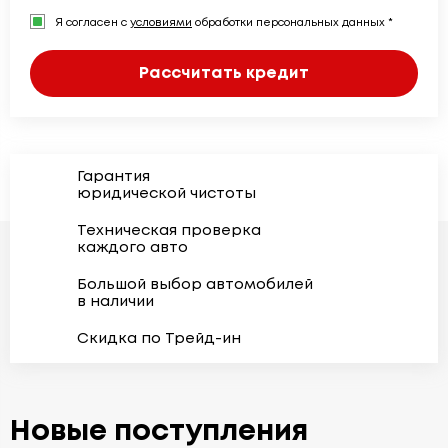
Я согласен с
условиями
обработки персональных данных *
Рассчитать кредит
Гарантия
юридической чистоты
Техническая проверка
каждого авто
Большой выбор автомобилей
в наличии
Скидка по Трейд-ин
Новые поступления