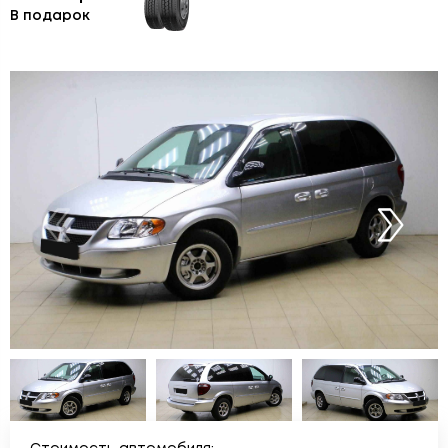
В подарок