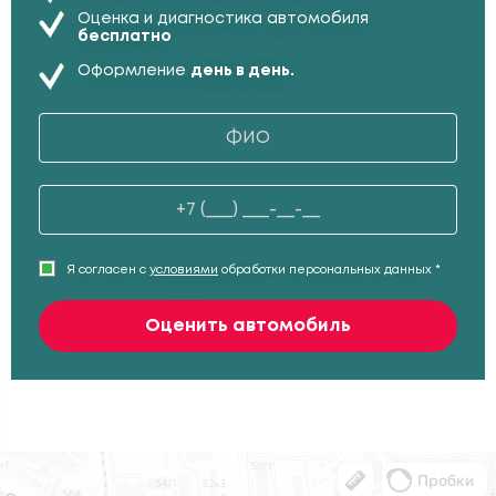
Оценка и диагностика автомобиля
бесплатно
Оформление
день в день.
Я согласен с
условиями
обработки персональных данных *
Оценить автомобиль