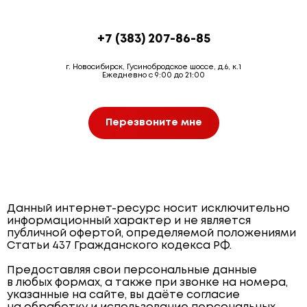
+7 (383) 207-86-85
г. Новосибирск, Гусинобродское шоссе, д.6, к.1
Ежедневно с 9:00 до 21:00
Перезвоните мне
Данный интернет-ресурс носит исключительно
информационный характер и не является
публичной офертой, определяемой положениями
Статьи 437 Гражданского кодекса РФ.
Предоставляя свои персональные данные
в любых формах, а также при звонке на номера,
указанные на сайте, вы даёте согласие