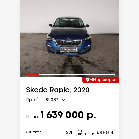
VIN проверен
Skoda Rapid, 2020
Пробег: 81 087 км.
1 639 000 р.
Цена:
Тип
1.6 л.
Бензин
Двигатель:
двигателя: