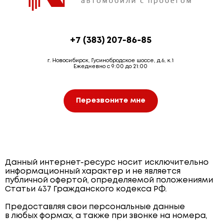
+7 (383) 207-86-85
г. Новосибирск, Гусинобродское шоссе, д.6, к.1
Ежедневно с 9:00 до 21:00
Перезвоните мне
Данный интернет-ресурс носит исключительно
информационный характер и не является
публичной офертой, определяемой положениями
Статьи 437 Гражданского кодекса РФ.
Предоставляя свои персональные данные
в любых формах, а также при звонке на номера,