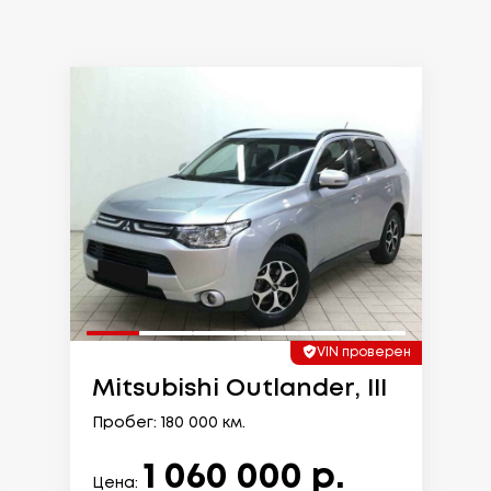
VIN проверен
Mitsubishi Outlander, III
Пробег: 180 000 км.
1 060 000 р.
Цена: