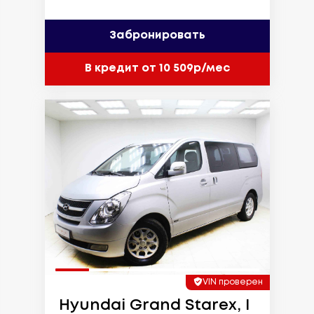
Забронировать
В кредит от 10 509р/мес
VIN проверен
Hyundai Grand Starex, I