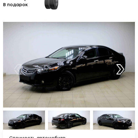
В подарок