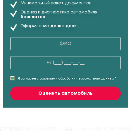
Минимальный пакет документов
Оценка и диагностика автомобиля
бесплатно
Оформление
день в день.
Я согласен с
условиями
обработки персональных данных *
Оценить автомобиль