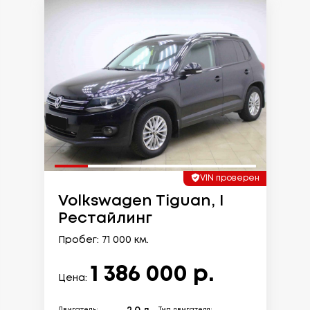
VIN проверен
Volkswagen Tiguan, I
Рестайлинг
Пробег: 71 000 км.
1 386 000 р.
Цена: