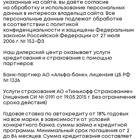
указанные на сайте, вы даёте согласие
на обработку и использование персональных
данных в интересах владельца сайта. Все
персональные данные подлежат обработке
в соответствии с политикой
конфиденциальности и защищены Федеральным
законом Российской Федерации от 27 июля
2006 г. № 152-ФЗ.
Наш дилерский центр оказывает услуги
кредитования и страхования с помощью
партнеров:
Банк-партнер АО «Альфа-банк», лицензия ЦБ РФ
№ 1326
Услуги страхования АО «Тинькофф Страхование»
(лицензия СИ № 0191 от 19.05.2015 г. Без ограничения
срока действия)
Годовая ставка по автокредиту от 18% годовых
на все марки, в зависимости от условий
конкретного банка, суммы займа и кредитной
программы. Минимальный срок погашения от 2
до 84 месяцев. Сумма кредитования составляет