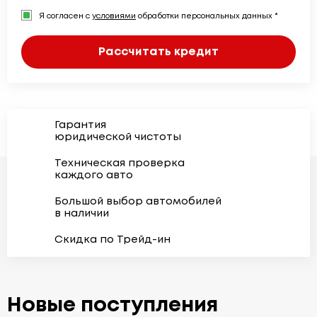
Я согласен с
условиями
обработки персональных данных *
Рассчитать кредит
Гарантия
юридической чистоты
Техническая проверка
каждого авто
Большой выбор автомобилей
в наличии
Скидка по Трейд-ин
Новые поступления