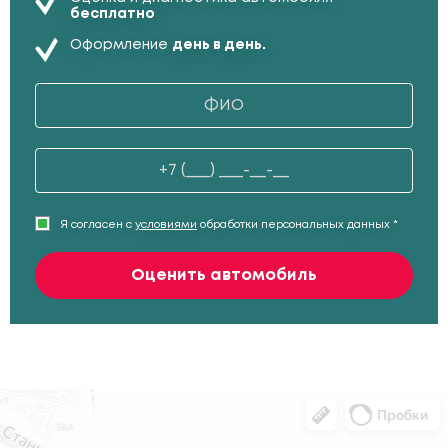
бесплатно
Оформление
день в день.
Я согласен с
условиями
обработки персональных данных *
Оценить автомобиль