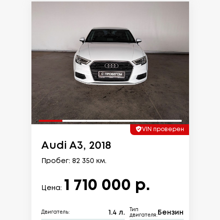
VIN проверен
Audi A3, 2018
Пробег: 82 350 км.
1 710 000 р.
Цена:
Тип
1.4 л.
Бензин
Двигатель:
двигателя: