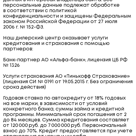
персональные данные подлежат обработке
в соответствии с политикой
конфиденциальности и защищены Федеральным
законом Российской Федерации от 27 июля
2006 г. № 152-ФЗ.
Наш дилерский центр оказывает услуги
кредитования и страхования с помощью
партнеров:
Банк-партнер АО «Альфа-банк», лицензия ЦБ РФ
№ 1326
Услуги страхования АО «Тинькофф Страхование»
(лицензия СИ № 0191 от 19.05.2015 г. Без ограничения
срока действия)
Годовая ставка по автокредиту от 18% годовых
на все марки, в зависимости от условий
конкретного банка, суммы займа и кредитной
программы. Минимальный срок погашения от 2
до 84 месяцев. Сумма кредитования составляет
от 120 000 руб. до 7 000 000 руб. Первоначальный
взнос до 70%. Кредит предоставляется при учете