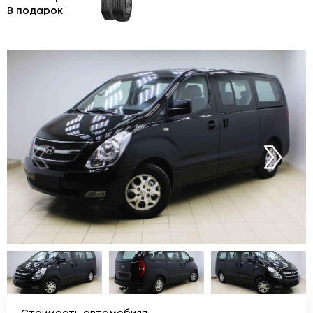
В подарок