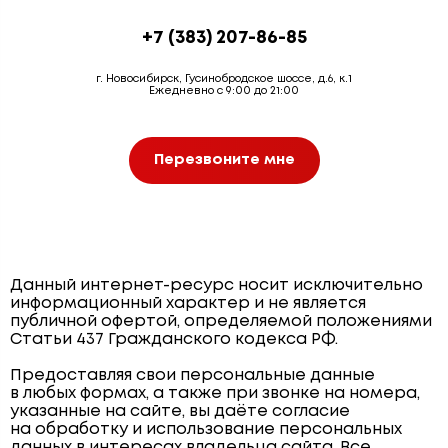
+7 (383) 207-86-85
г. Новосибирск, Гусинобродское шоссе, д.6, к.1
Ежедневно с 9:00 до 21:00
Перезвоните мне
Данный интернет-ресурс носит исключительно
информационный характер и не является
публичной офертой, определяемой положениями
Статьи 437 Гражданского кодекса РФ.
Предоставляя свои персональные данные
в любых формах, а также при звонке на номера,
указанные на сайте, вы даёте согласие
на обработку и использование персональных
данных в интересах владельца сайта. Все