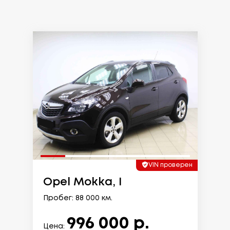
VIN проверен
Opel Mokka, I
Пробег: 88 000 км.
996 000 р.
Цена: