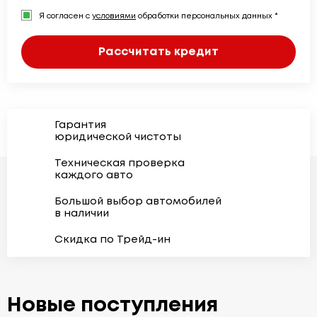
Я согласен с
условиями
обработки персональных данных *
Рассчитать кредит
Гарантия
юридической чистоты
Техническая проверка
каждого авто
Большой выбор автомобилей
в наличии
Скидка по Трейд-ин
Новые поступления