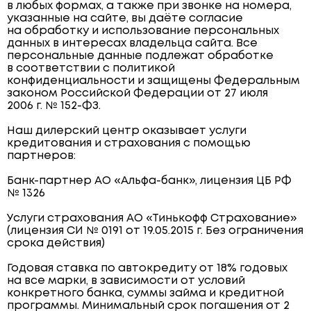
в любых формах, а также при звонке на номера,
указанные на сайте, вы даёте согласие
на обработку и использование персональных
данных в интересах владельца сайта. Все
персональные данные подлежат обработке
в соответствии с политикой
конфиденциальности и защищены Федеральным
законом Российской Федерации от 27 июля
2006 г. № 152-ФЗ.
Наш дилерский центр оказывает услуги
кредитования и страхования с помощью
партнеров:
Банк-партнер АО «Альфа-банк», лицензия ЦБ РФ
№ 1326
Услуги страхования АО «Тинькофф Страхование»
(лицензия СИ № 0191 от 19.05.2015 г. Без ограничения
срока действия)
Годовая ставка по автокредиту от 18% годовых
на все марки, в зависимости от условий
конкретного банка, суммы займа и кредитной
программы. Минимальный срок погашения от 2