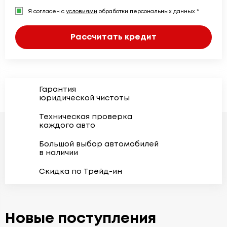
Я согласен с
условиями
обработки персональных данных *
Рассчитать кредит
Гарантия
юридической чистоты
Техническая проверка
каждого авто
Большой выбор автомобилей
в наличии
Скидка по Трейд-ин
Новые поступления