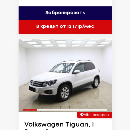
Забронировать
В кредит от 12 171р/мес
VIN проверен
Volkswagen Tiguan, I