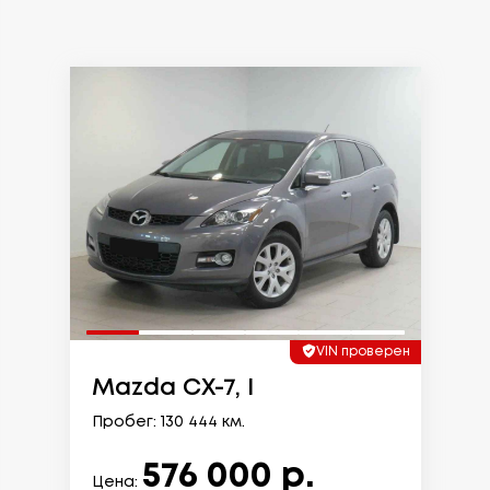
VIN проверен
Mazda CX-7, I
Пробег: 130 444 км.
576 000 р.
Цена: