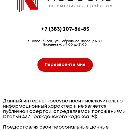
+7 (383) 207-86-85
г. Новосибирск, Гусинобродское шоссе, д.6, к.1
Ежедневно с 9:00 до 21:00
Перезвоните мне
Данный интернет-ресурс носит исключительно
информационный характер и не является
публичной офертой, определяемой положениями
Статьи 437 Гражданского кодекса РФ.
Предоставляя свои персональные данные