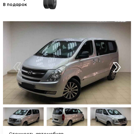
В подарок