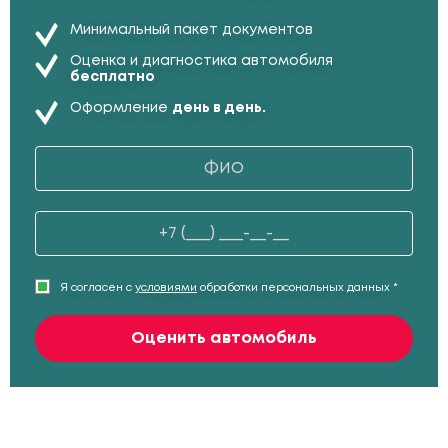
Минимальный пакет документов
Оценка и диагностика автомобиля
бесплатно
Оформление
день в день.
Я согласен с
условиями
обработки персональных данных *
Оценить автомобиль