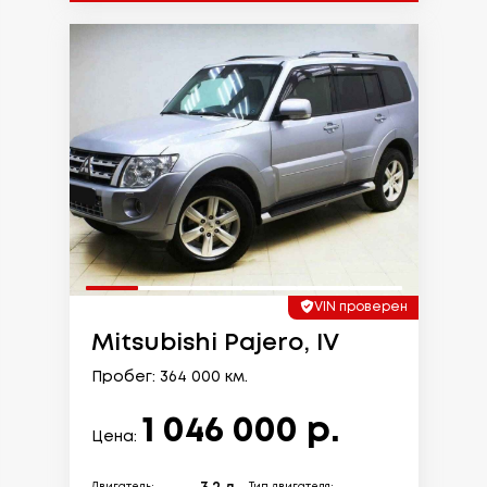
VIN проверен
Mitsubishi Pajero, IV
Пробег: 364 000 км.
1 046 000 р.
Цена: