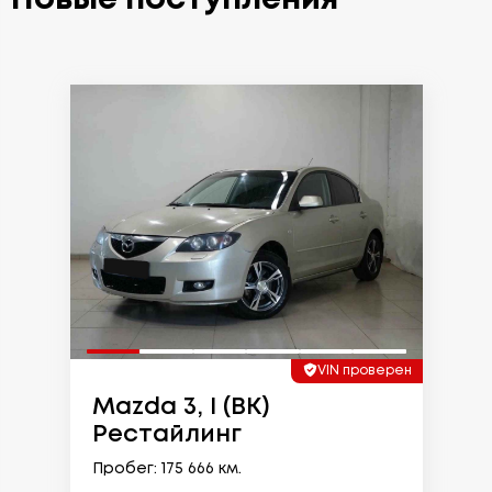
VIN проверен
Mazda 3, I (BK)
Рестайлинг
Пробег: 175 666 км.