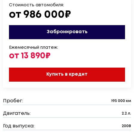
Стоимость автомобиля:
от 986 000₽
Забронировать
Ежемесячный платеж:
от 13 890₽
Купить в кредит
Пробег:
195 000 км
Двигатель:
2.2 л.
Год выпуска:
2008