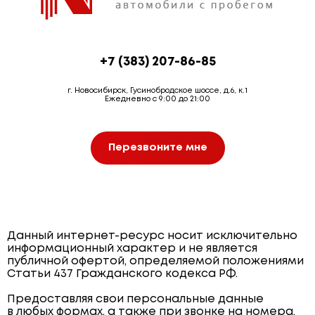
+7 (383) 207-86-85
г. Новосибирск, Гусинобродское шоссе, д.6, к.1
Ежедневно с 9:00 до 21:00
Перезвоните мне
Данный интернет-ресурс носит исключительно
информационный характер и не является
публичной офертой, определяемой положениями
Статьи 437 Гражданского кодекса РФ.
Предоставляя свои персональные данные
в любых формах, а также при звонке на номера,