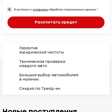
Я согласен с
условиями
обработки персональных данных *
Рассчитать кредит
Гарантия
юридической чистоты
Техническая проверка
каждого авто
Большой выбор автомобилей
в наличии
Скидка по Трейд-ин
Новые поступления