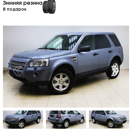
Зимняя резина
В подарок