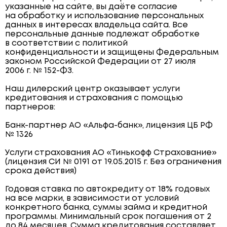
указанные на сайте, вы даёте согласие
на обработку и использование персональных
данных в интересах владельца сайта. Все
персональные данные подлежат обработке
в соответствии с политикой
конфиденциальности и защищены Федеральным
законом Российской Федерации от 27 июля
2006 г. № 152-ФЗ.
Наш дилерский центр оказывает услуги
кредитования и страхования с помощью
партнеров:
Банк-партнер АО «Альфа-банк», лицензия ЦБ РФ
№ 1326
Услуги страхования АО «Тинькофф Страхование»
(лицензия СИ № 0191 от 19.05.2015 г. Без ограничения
срока действия)
Годовая ставка по автокредиту от 18% годовых
на все марки, в зависимости от условий
конкретного банка, суммы займа и кредитной
программы. Минимальный срок погашения от 2
до 84 месяцев. Сумма кредитования составляет