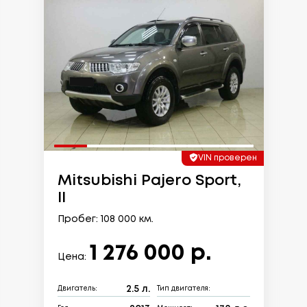
VIN проверен
Mitsubishi Pajero Sport,
II
Пробег: 108 000 км.
1 276 000 р.
Цена:
2.5 л.
Двигатель:
Тип двигателя: