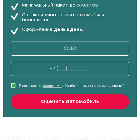
Минимальный пакет документов
Оценка и диагностика автомобиля
бесплатно
Оформление
день в день.
Я согласен с
условиями
обработки персональных данных *
Оценить автомобиль