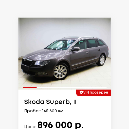
VIN проверен
Skoda Superb, II
Пробег: 145 600 км.
896 000 р.
Цена: