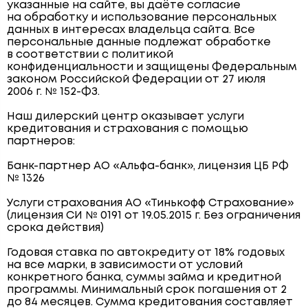
указанные на сайте, вы даёте согласие
на обработку и использование персональных
данных в интересах владельца сайта. Все
персональные данные подлежат обработке
в соответствии с политикой
конфиденциальности и защищены Федеральным
законом Российской Федерации от 27 июля
2006 г. № 152-ФЗ.
Наш дилерский центр оказывает услуги
кредитования и страхования с помощью
партнеров:
Банк-партнер АО «Альфа-банк», лицензия ЦБ РФ
№ 1326
Услуги страхования АО «Тинькофф Страхование»
(лицензия СИ № 0191 от 19.05.2015 г. Без ограничения
срока действия)
Годовая ставка по автокредиту от 18% годовых
на все марки, в зависимости от условий
конкретного банка, суммы займа и кредитной
программы. Минимальный срок погашения от 2
до 84 месяцев. Сумма кредитования составляет