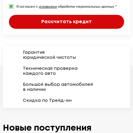
Я согласен с
условиями
обработки персональных данных *
Рассчитать кредит
Гарантия
юридической чистоты
Техническая проверка
каждого авто
Большой выбор автомобилей
в наличии
Скидка по Трейд-ин
Новые поступления