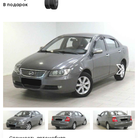
В подарок