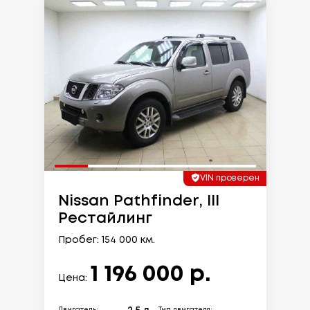
VIN проверен
Nissan Pathfinder, III
Рестайлинг
Пробег: 154 000 км.
1 196 000 р.
Цена: