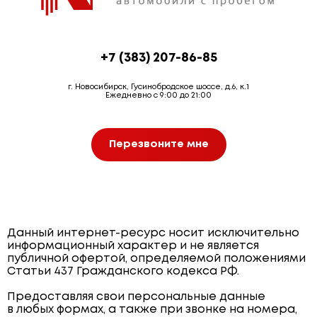
+7 (383) 207-86-85
г. Новосибирск, Гусинобродское шоссе, д.6, к.1
Ежедневно с 9:00 до 21:00
Перезвоните мне
Данный интернет-ресурс носит исключительно
информационный характер и не является
публичной офертой, определяемой положениями
Статьи 437 Гражданского кодекса РФ.
Предоставляя свои персональные данные
в любых формах, а также при звонке на номера,