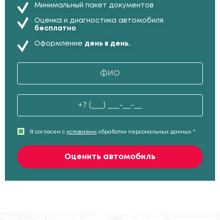
Минимальный пакет документов
Оценка и диагностика автомобиля
бесплатно
Оформление
день в день.
Я согласен с
условиями
обработки персональных данных *
Оценить автомобиль