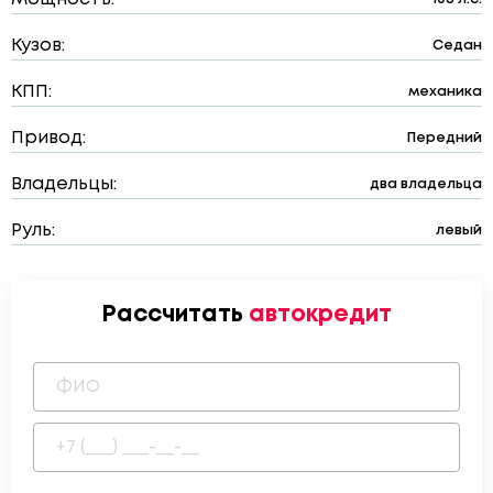
Кузов:
Седан
КПП:
механика
Привод:
Передний
Владельцы:
два владельца
Руль:
левый
Рассчитать
автокредит