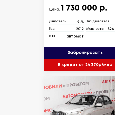
1 730 000 р.
Цена:
6 л.
Двигатель:
Тип двигателя:
2012
324 
Год:
Мощность:
автомат
КПП:
Забронировать
В кредит от 24 370р/мес