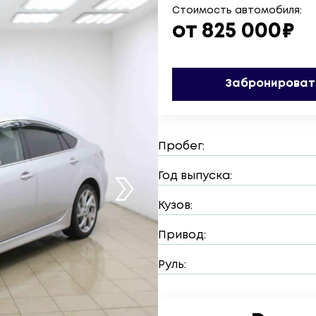
Стоимость автомобиля:
от 825 000₽
Забронироват
Пробег:
Год выпуска:
Кузов:
Привод:
Руль: