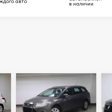
ждого авто
в наличии