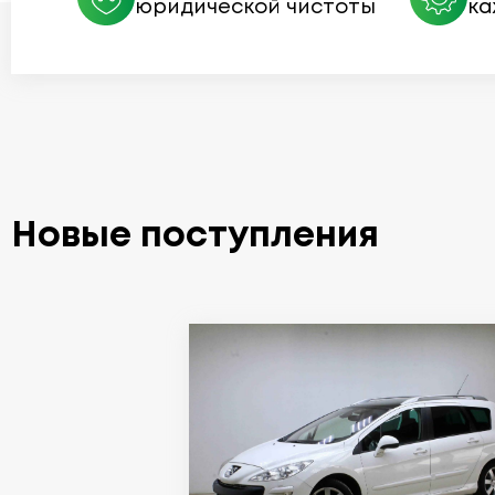
юридической чистоты
ка
Новые поступления