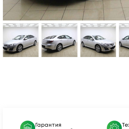
Гарантия
Те